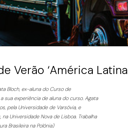
de Verão ‘América Latina
ta Bloch, ex-aluna do Curso de
a sua experiência de aluna do curso. Agata
s, pela Universidade de Varsóvia, e
 na Universidade Nova de Lisboa. Trabalha
ra Brasileira na Polónia)