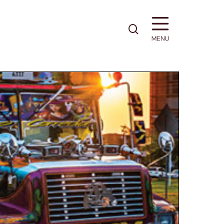
pesquisa