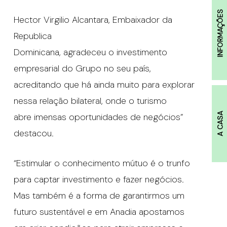
INFORMAÇÕES
Hector Virgilio Alcantara, Embaixador da
Republica
Dominicana, agradeceu o investimento
empresarial do Grupo no seu país,
acreditando que há ainda muito para explorar
nessa relação bilateral, onde o turismo
abre imensas oportunidades de negócios”
A CASA
destacou.
“Estimular o conhecimento mútuo é o trunfo
para captar investimento e fazer negócios.
Mas também é a forma de garantirmos um
futuro sustentável e em Anadia apostamos