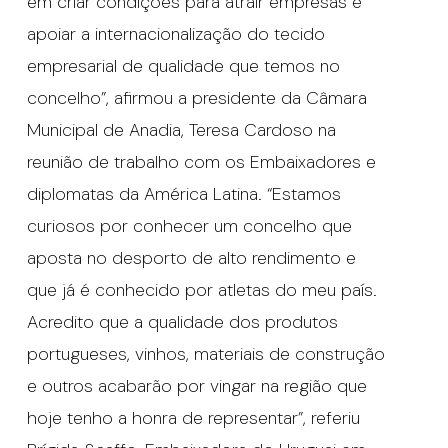
em criar condições para atrair empresas e
apoiar a internacionalização do tecido
empresarial de qualidade que temos no
concelho”, afirmou a presidente da Câmara
Municipal de Anadia, Teresa Cardoso na
reunião de trabalho com os Embaixadores e
diplomatas da América Latina. “Estamos
curiosos por conhecer um concelho que
aposta no desporto de alto rendimento e
que já é conhecido por atletas do meu país.
Acredito que a qualidade dos produtos
portugueses, vinhos, materiais de construção
e outros acabarão por vingar na região que
hoje tenho a honra de representar”, referiu