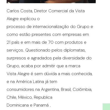
Carlos Costa, Diretor Comercial da Vista
Alegre explicou o
processo de internacionalização do Grupo e
como estão presentes com empresas em
21 país e em mais de 70 com produtos e
serviços. Questionado pelos diplomatas,
surpresos e agradados pela diversidade do
Grupo, acaba por admitir que a marca
Vista Alegre é sem dúvida a mais conhecida,
e na América Latina já tem
consumidores na Argentina, Brasil, Colômbia,
Chile, México, Republica
Dominicana e Panamá .