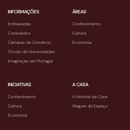
INFORMAÇÕES
ÁREAS
Embaixadas
Conhecimento
Consulados
Cultura
Câmaras de Comércio
Economia
Círculo de Universidades
Integração em Portugal
INICIATIVAS
A CASA
Conhecimento
A História da Casa
Cultura
Aluguer de Espaço
Economia