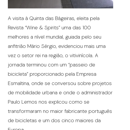
A visita à Quinta das Bágeiras, eleita pela
Revista “Wine & Spirits” uma das 100
melhores a nível mundial, guiada pelo seu
anfitrião Mário Sérgio, evidenciou mais uma
vez o setor rei na região, o vitivinícola. A
jornada terminou com um “passeio de
bicicleta” proporcionado pela Empresa
Esmaltina, onde se conversou sobre projetos
de mobilidade urbana e onde o administrador
Paulo Lemos nos explicou como se
transformaram no maior fabricante português
de bicicletas e um dos cinco maiores da
Europa.