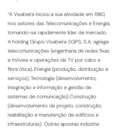
“A Visabeira iniciou a sua atividade em 1980,
nos setores das Telecomunicações e Energia,
tornando-se rapidamente líder de mercado.
A holding Grupo Visabeira SGPS, S.A. agrega
telecomunicações (engenharia de redes fixas
e móveis e operações de TV por cabo e
fibra ótica), Energia (produção, distribuição e
serviços), Tecnologia (desenvolvimento,
integração e informação e gestão de
sistemas de comunicação) Construção
(desenvolvimento de projeto, construção,
reabilitação e manutenção de edifícios e
infraestruturas). Outras apostas indústria