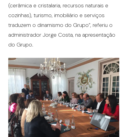
(cerâmica e cristalaria, recursos naturais e
cozinhas), turismo, imobiliário e serviços
traduzem o dinamismo do Grupo”, referiu o
administrador Jorge Costa, na apresentação
do Grupo.