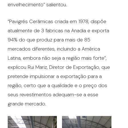
envelhecimento” salientou.
“Pavigrés Cerâmicas criada em 1978, dispõe
atualmente de 3 fabricas na Anadia e exporta
94% do que produz para mais de 85
mercados diferentes, incluindo a América
Latina, embora não seja a região mais forte”,
explicou Rui Mariz, Diretor de Exportação, que
pretende impulsionar a exportação para a
região, certo que a qualidade e o preço dos
seus revestimentos adequam-se a esse
grande mercado.