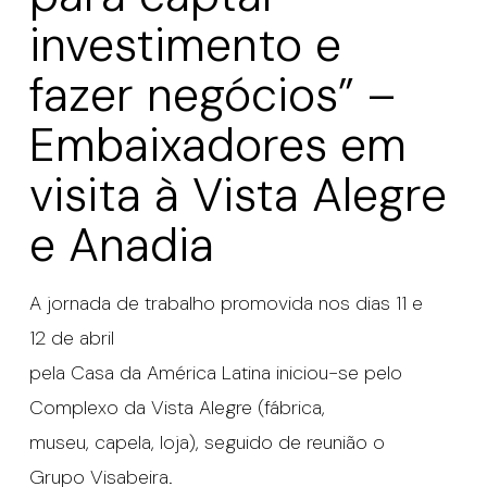
investimento e
fazer negócios” –
Embaixadores em
visita à Vista Alegre
e Anadia
A jornada de trabalho promovida nos dias 11 e
12 de abril
pela Casa da América Latina iniciou-se pelo
Complexo da Vista Alegre (fábrica,
museu, capela, loja), seguido de reunião o
Grupo Visabeira.