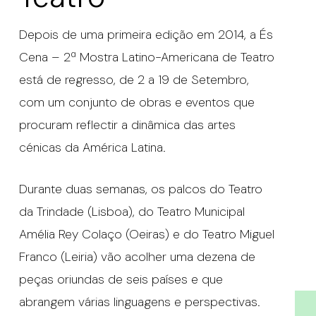
Depois de uma primeira edição em 2014, a És
Cena – 2ª Mostra Latino-Americana de Teatro
está de regresso, de 2 a 19 de Setembro,
com um conjunto de obras e eventos que
procuram reflectir a dinâmica das artes
cénicas da América Latina.
Durante duas semanas, os palcos do Teatro
da Trindade (Lisboa), do Teatro Municipal
Amélia Rey Colaço (Oeiras) e do Teatro Miguel
Franco (Leiria) vão acolher uma dezena de
peças oriundas de seis países e que
abrangem várias linguagens e perspectivas.