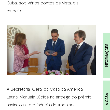
Cuba, sob vários pontos de vista, diz
respeito.
INFORMAÇÕES
A Secretária-Geral da Casa da América
A CASA
Latina, Manuela Júdice na entrega do prémio
assinalou a pertinência do trabalho