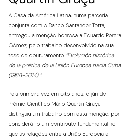
A Casa da América Latina, numa parceria
conjunta com o Banco Santander Totta,
entregou a menção honrosa a Eduardo Perera
Gómez, pelo trabalho desenvolvido na sua
tese de douturamento
“Evolución histórica
de la politica de la Unión Europea hacia Cuba
(1988-2014) ”.
Pela primeira vez em oito anos, o júri do
Prémio Científico Mário Quartin Graça
distinguiu um trabalho com esta menção, por
considerá-lo um contributo fundamental no
que às relações entre a União Europeia e