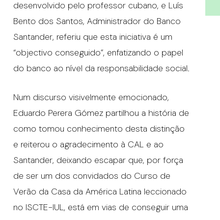
desenvolvido pelo professor cubano, e Luís
Bento dos Santos, Administrador do Banco
Santander, referiu que esta iniciativa é um
“objectivo conseguido”, enfatizando o papel
do banco ao nível da responsabilidade social.
Num discurso visivelmente emocionado,
Eduardo Perera Gómez partilhou a história de
como tomou conhecimento desta distinção
e reiterou o agradecimento à CAL e ao
Santander, deixando escapar que, por força
de ser um dos convidados do Curso de
Verão da Casa da América Latina leccionado
no ISCTE-IUL, está em vias de conseguir uma