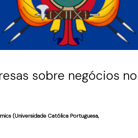
resas sobre negócios n
mics (Universidade Católica Portuguesa,