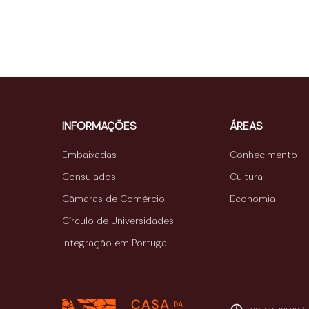
INFORMAÇÕES
ÁREAS
Embaixadas
Conhecimento
Consulados
Cultura
Câmaras de Comércio
Economia
Círculo de Universidades
Integração em Portugal