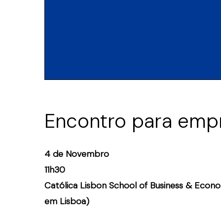
Encontro para emp
4 de Novembro
11h30
Católica Lisbon School of Business & Econo
em Lisboa)