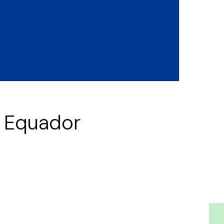
o Equador