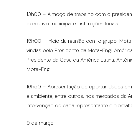
13h00 – Almoço de trabalho com o presiden
executivo municipal e instituições locais
15h00 – Início da reunião com o grupo-Mota
vindas pelo Presidente da Mota-Engil América
Presidente da Casa da América Latina, Antón
Mota-Engil.
16h50 – Apresentação de oportunidades empr
e ambiente, entre outros, nos mercados da 
intervenção de cada representante diplomáti
9 de março