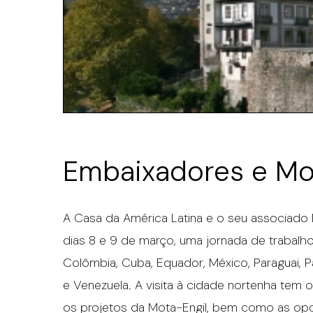
Embaixadores e Mo
A Casa da América Latina e o seu associado
dias 8 e 9 de março, uma jornada de trabalho
Colômbia, Cuba, Equador, México, Paraguai, P
e Venezuela. A visita à cidade nortenha tem 
os projetos da Mota-Engil, bem como as opo