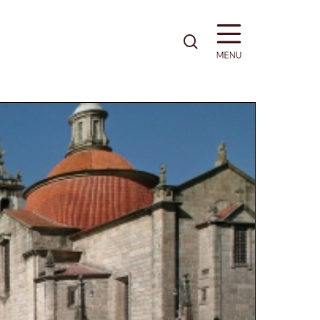
pesquisa