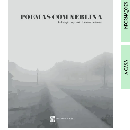
INFORMAÇÕES
A CASA