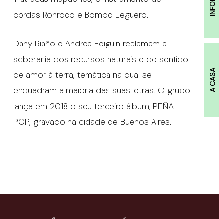
cordas Ronroco e Bombo Leguero.
Dany Riaño e Andrea Feiguin reclamam a
soberania dos recursos naturais e do sentido
A CASA
de amor à terra, temática na qual se
enquadram a maioria das suas letras. O grupo
lança em 2018 o seu terceiro álbum, PEÑA
POP, gravado na cidade de Buenos Aires.