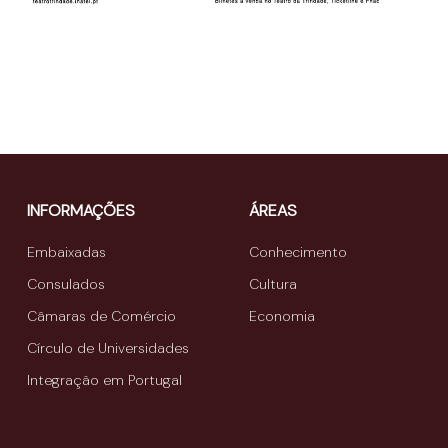
INFORMAÇÕES
ÁREAS
Embaixadas
Conhecimento
Consulados
Cultura
Câmaras de Comércio
Economia
Círculo de Universidades
Integração em Portugal