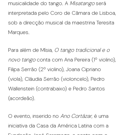
musicalidade do tango. A
Misatango
será
interpretada pelo Coro de Câmara de Lisboa,
sob a direcção musical da maestrina Teresita
Marques.
Para além de Mísia,
O tango tradicional e o
novo tango
conta com Ana Pereira (1º violino),
Filipa Serrão (2º violino), Joana Cipriano
(viola), Cláudia Serrão (violoncelo), Pedro
Wallenstein (contrabaixo) e Pedro Santos
(acordeão).
O evento, inserido no
Ano Cortázar
, é uma
iniciativa da Casa da América Latina com a