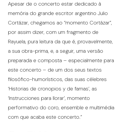
Apesar de o concerto estar dedicado à
memória do grande escritor argentino Julio
Cortázar, chegamos ao “momento Cortázar”,
por assim dizer, com um fragmento de
Rayuela, pura leitura da que é, provavelmente,
a sua obra-prima, e, a seguir, uma versão
preparada e composta – especialmente para
este concerto – de um dos seus textos
filosófico-humorísticos, das suas célebres
‘Historias de cronopios y de famas’, as
‘Instrucciones para llorar’, momento
performativo do coro, ensemble e multimédia
com que acaba este concerto.”