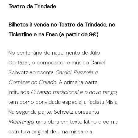
Teatro da Trindade
Bilhetes à venda no Teatro da Trindade, no
Ticketline e na Fnac (a partir de 8€)
No centenário do nascimento de Júlio
Cortázar, o compositor e músico Daniel
Schvetz apresenta
Gardel, Piazzolla e
Cortázar no Chiado
. A primeira parte,
intitulada
O tango tradicional e o novo tango
,
tem como convidada especial a fadista Mísia.
Na segunda parte, Schvetz apresenta
Misatango
, uma obra em texto latino e com a
estrutura original de uma missa e a