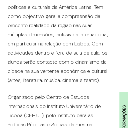
políticas e culturais da América Latina. Tem
como objectivo geral a compreensão da
presente realidade da região nas suas
múltiplas dimensões, inclusive a internacional,
em particular na relação com Lisboa. Com
actividades dentro e fora de sala de aula, os
alunos terão contacto com o dinamismo da
cidade na sua vertente económica e cultural
(artes, literatura, música, cinema e teatro).
Organizado pelo Centro de Estudos
Internacionais do Instituto Universitário de
INFORMAÇÕES
Lisboa (CEI-IUL), pelo Instituto para as
Políticas Públicas e Sociais da mesma