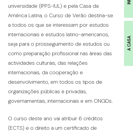
universidade (IPPS-IUL) e pela Casa da
América Latina, o Curso de Verão destina-se
a todos os que se interessam por estudos
internacionais e estudos latino-americanos,
A CASA
seja para o prosseguimento de estudos ou
como preparação profissional nas áreas das
actividades culturais, das relações
internacionais, da cooperação e
desenvolvimento, em todos os tipos de
organizações públicas e privadas,
governamentais, internacionais e em ONGDs.
O curso deste ano vai atribuir 6 créditos
(ECTS) e o direito a um certificado de