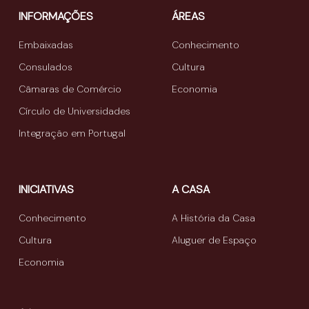
INFORMAÇÕES
ÁREAS
Embaixadas
Conhecimento
Consulados
Cultura
Câmaras de Comércio
Economia
Círculo de Universidades
Integração em Portugal
INICIATIVAS
A CASA
Conhecimento
A História da Casa
Cultura
Aluguer de Espaço
Economia