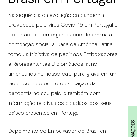
Na sequência da evolução da pandemia
provocada pelo vírus Covid-19 em Portugal e
do estado de emergência que determina a
contenção social, a Casa da América Latina
tomou a iniciativa de pedir aos Embaixadores
e Representantes Diplomáticos latino-
americanos no nosso país, para gravarem um
vídeo sobre o ponto de situação da
pandemia no seu país, e também com
informação relativa aos cidadãos dos seus
países presentes em Portugal.
INFORMAÇÕES
Depoimento do Embaixador do Brasil em