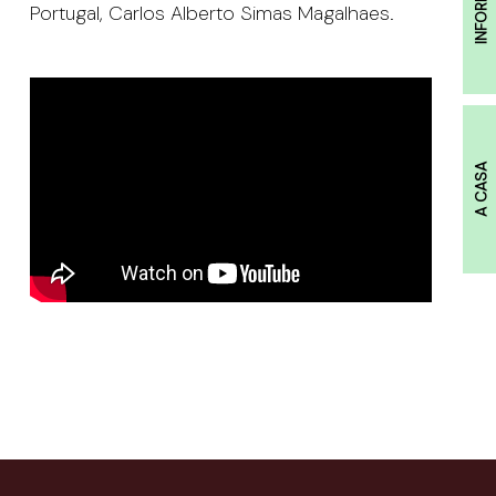
Portugal, Carlos Alberto Simas Magalhaes.
A CASA