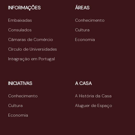
INFORMAÇÕES
ÁREAS
Embaixadas
Conhecimento
Consulados
Cultura
Câmaras de Comércio
Economia
Círculo de Universidades
Integração em Portugal
INICIATIVAS
A CASA
Conhecimento
A História da Casa
Cultura
Aluguer de Espaço
Economia