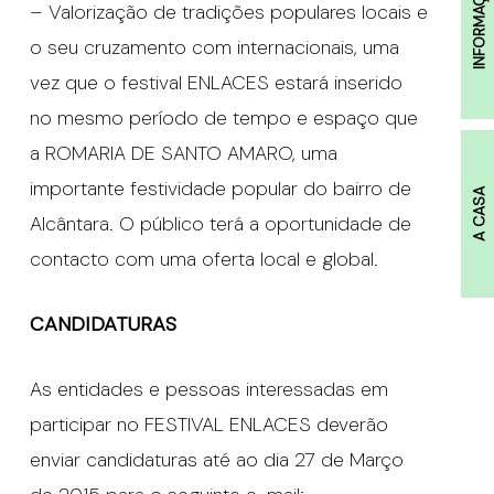
INFORMAÇÕES
– Valorização de tradições populares locais e
o seu cruzamento com internacionais, uma
vez que o festival ENLACES estará inserido
no mesmo período de tempo e espaço que
a ROMARIA DE SANTO AMARO, uma
importante festividade popular do bairro de
A CASA
Alcântara. O público terá a oportunidade de
contacto com uma oferta local e global.
CANDIDATURAS
As entidades e pessoas interessadas em
participar no FESTIVAL ENLACES deverão
enviar candidaturas até ao dia 27 de Março