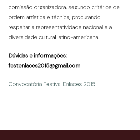
comissão organizadora, segundo critérios de
ordem artística e técnica, procurando
respeitar a representatividade nacional e a
diversidade cultural latino-americana.
Dúvidas e informações:
festenlaces2015@gmail.com
Convocatória Festival Enlaces 2015