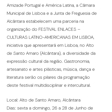
Amizade Portugal e América Latina, a Câmara
Municipal de Lisboa e a Junta de Freguesia de
Alcântara estabelecem uma parceria na
organização do FESTIVAL ENLACES –
CULTURAS LATINO-AMERICANAS EM LISBOA,
iniciativa que apresentará em Lisboa, no Alto
de Santo Amaro (Alcântara), a diversidade da
expressão cultural da região. Gastronomia,
artesanato e artes plásticas, música, dança e
literatura serão os pilares da programação
deste festival multidisciplinar e intercultural.
Local: Alto de Santo Amaro, Alcântara
Dias: sexta a domingo, 26 a 28 de Junho de