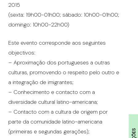
2015
(sexta: 19h00-01h00; sábado: 10h00-01h00;
domingo: 10h00-22h00)
Este evento corresponde aos seguintes
objectivos:
– Aproximação dos portugueses a outras
culturas, promovendo o respeito pelo outro e
a integração de imigrantes;
– Conhecimento e contacto com a
diversidade cultural latino-americana;
– Contacto com a cultura de origem por
parte da comunidade latino-americana
(primeiras e segundas gerações);