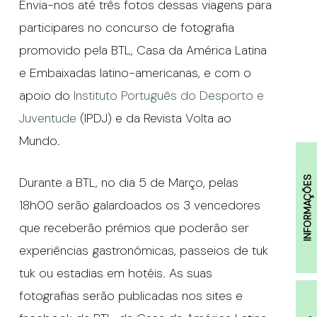
Envia-nos até três fotos dessas viagens para
participares no concurso de fotografia
promovido pela BTL, Casa da América Latina
e Embaixadas latino-americanas, e com o
apoio do
Instituto Português do Desporto e
Juventude
(IPDJ) e da Revista Volta ao
Mundo.
Durante a BTL, no dia 5 de Março, pelas
INFORMAÇÕES
18h00 serão galardoados os 3 vencedores
que receberão prémios que poderão ser
experiências gastronómicas, passeios de tuk
tuk ou estadias em hotéis. As suas
fotografias serão publicadas nos sites e