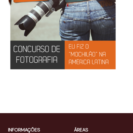
INFORMAÇÕES
ÁREAS