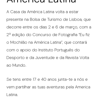
A Casa da América Latina volta a estar
presente na Bolsa de Turismo de Lisboa, que
decorre entre os dias 2 e 6 de março, com a
2ª edição do Concurso de Fotografia “Eu fiz
o Mochilão na América Latina”, que contará
com o apoio do Instituto Português do
Desporto e da Juventude e da Revista Volta
ao Mundo.
Se tens entre 17 e 40 anos junta-te a nós e
vem partilhar as tuas aventuras pela America
Latina.