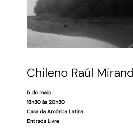
Chileno Raúl Miran
5 de maio
18h30 às 20h30
Casa da América Latina
Entrada Livre