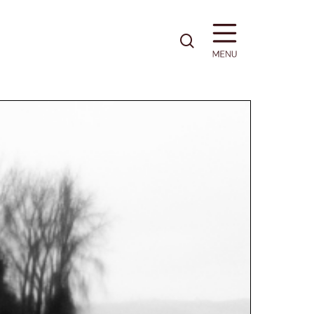
pesquisa