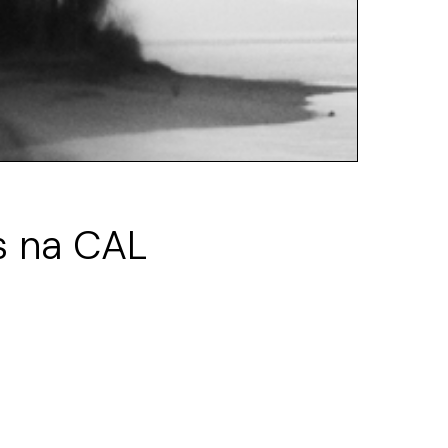
s na CAL