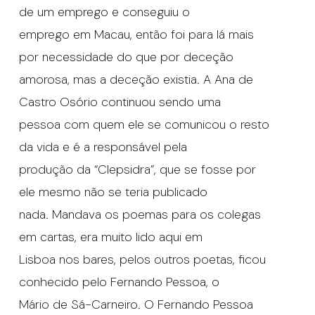
de um emprego e conseguiu o
emprego em Macau, então foi para lá mais
por necessidade do que por deceção
amorosa, mas a deceção existia. A Ana de
Castro Osório continuou sendo uma
pessoa com quem ele se comunicou o resto
da vida e é a responsável pela
produção da “Clepsidra”, que se fosse por
ele mesmo não se teria publicado
nada. Mandava os poemas para os colegas
em cartas, era muito lido aqui em
Lisboa nos bares, pelos outros poetas, ficou
conhecido pelo Fernando Pessoa, o
Mário de Sá-Carneiro. O Fernando Pessoa