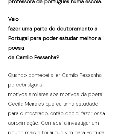
professora de português numa escola.
Veio
fazer uma parte do doutoramento a
Portugal para poder estudar melhor a
poesia
de Camilo Pessanha?
Quando comecei a ler Camilo Pessanha
percebi alguns
motivos similares aos motivos da poeta
Cecília Meireles que eu tinha estudado
para o mestrado, então decidi fazer essa
aproximação. Comecei a investigar um
pouco mais e foi aí que vim para Portugal,