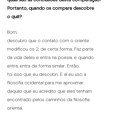
Portanto, quando os compara descobre
o quê?
Bom,
descubro que o contato com o oriente
modificou os 2, de certa forma. Faz parte
da vida deles e entra na poesia, e quando
entra, entra de forma similar. Então,
foi isso que eu descobri. E aí eu uso a
filosofia ocidental para me aproximar
daquilo que eu acredito que eles tenham
encontrado pelos caminhos da filosofia
oriental.