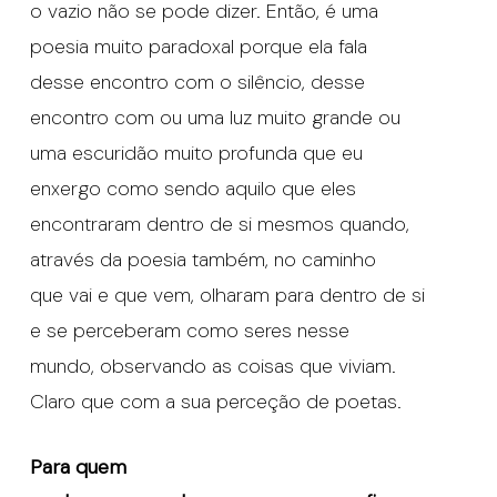
o vazio não se pode dizer. Então, é uma
poesia muito paradoxal porque ela fala
desse encontro com o silêncio, desse
encontro com ou uma luz muito grande ou
uma escuridão muito profunda que eu
enxergo como sendo aquilo que eles
encontraram dentro de si mesmos quando,
através da poesia também, no caminho
que vai e que vem, olharam para dentro de si
e se perceberam como seres nesse
mundo, observando as coisas que viviam.
Claro que com a sua perceção de poetas.
Para quem