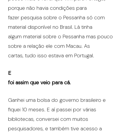
porque não havia condições para
fazer pesquisa sobre o Pessanha só com
material disponível no Brasil. Lá tinha
algum material sobre o Pessanha mas pouco
sobre a relação ele com Macau. As
cartas, tudo isso estava em Portugal.
E
foi assim que veio para cá.
Ganhei uma bolsa do governo brasileiro e
fiquei 10 meses. E aí passei por várias
bibliotecas, conversei com muitos
pesquisadores, e também tive acesso a