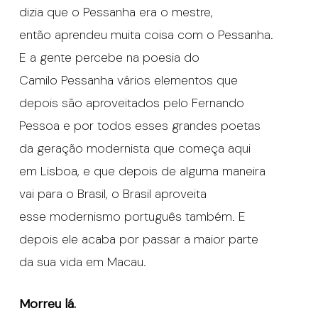
dizia que o Pessanha era o mestre,
então aprendeu muita coisa com o Pessanha.
E a gente percebe na poesia do
Camilo Pessanha vários elementos que
depois são aproveitados pelo Fernando
Pessoa e por todos esses grandes poetas
da geração modernista que começa aqui
em Lisboa, e que depois de alguma maneira
vai para o Brasil, o Brasil aproveita
esse modernismo português também. E
depois ele acaba por passar a maior parte
da sua vida em Macau.
Morreu lá.