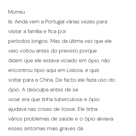
Morreu
lá. Ainda vem a Portugal várias vezes para
visitar a família e fica por
períodos longos. Mas da última vez que ele
veio voltou antes do previsto porque
dizem que ele estava viciado em ópio, não
encontrou ópio aqui em Lisboa, e quis
voltar para a China. De facto ele fazia uso do
ópio. A desculpa antes de se
viciar era que tinha tuberculose e ópio
ajudava nas crises de tosse. Ele tinha
vários problemas de saúde e o ópio aliviava
esses sintomas mais graves da