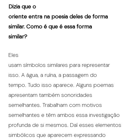
Dizia que o
oriente entra na poesia deles de forma
similar. Como é que é essa forma
similar?
Eles
usam símbolos similares para representar
isso. A água, a ruína, a passagem do
tempo. Tudo isso aparece. Alguns poemas
apresentam também sonoridades
semelhantes. Trabalham com motivos
semelhantes e têm ambos essa investigação
profunda de si mesmos. Daí esses elementos
simbólicos que aparecem expressando