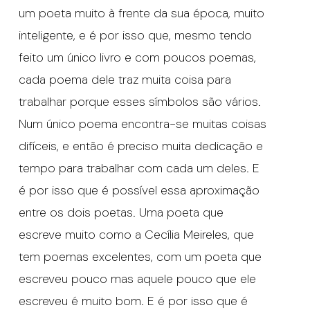
um poeta muito à frente da sua época, muito
inteligente, e é por isso que, mesmo tendo
feito um único livro e com poucos poemas,
cada poema dele traz muita coisa para
trabalhar porque esses símbolos são vários.
Num único poema encontra-se muitas coisas
difíceis, e então é preciso muita dedicação e
tempo para trabalhar com cada um deles. E
é por isso que é possível essa aproximação
entre os dois poetas. Uma poeta que
escreve muito como a Cecília Meireles, que
tem poemas excelentes, com um poeta que
escreveu pouco mas aquele pouco que ele
escreveu é muito bom. E é por isso que é