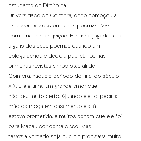
estudante de Direito na
Universidade de Coimbra, onde começou a
escrever os seus primeiros poemas. Mas
com uma certa rejeição. Ele tinha jogado fora
alguns dos seus poemas quando um
colega achou e decidiu publicá-los nas
primeiras revistas simbolistas ali de
Coimbra, naquele período do final do século
XIX. E ele tinha um grande amor que
não deu muito certo. Quando ele foi pedir a
mão da moça em casamento ela já
estava prometida, e muitos acham que ele foi
para Macau por conta disso. Mas
talvez a verdade seja que ele precisava muito