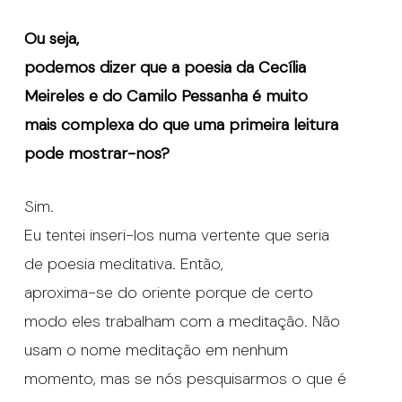
Ou seja,
podemos dizer que a poesia da Cecília
Meireles e do Camilo Pessanha é muito
mais complexa do que uma primeira leitura
pode mostrar-nos?
Sim.
Eu tentei inseri-los numa vertente que seria
de poesia meditativa. Então,
aproxima-se do oriente porque de certo
modo eles trabalham com a meditação. Não
usam o nome meditação em nenhum
momento, mas se nós pesquisarmos o que é