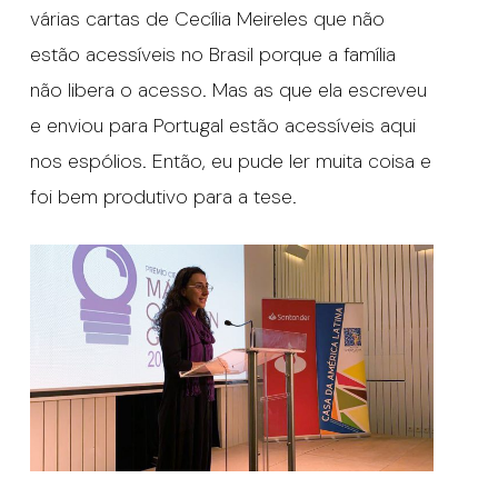
várias cartas de Cecília Meireles que não
estão acessíveis no Brasil porque a família
não libera o acesso. Mas as que ela escreveu
e enviou para Portugal estão acessíveis aqui
nos espólios. Então, eu pude ler muita coisa e
foi bem produtivo para a tese.