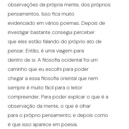
observações da própria mente, dos próprios
pensamentos. Isso fica muito
evidenciado em vários poemas. Depois de
investigar bastante consegui perceber
que eles estão falando do próprio ato de
pensar. Então, é uma viagem para
dentro de si. A filosofia ocidental foi um
caminho que eu escolhi para poder
chegar a essa filosofia oriental que nem
sempre é muito fácil para o leitor
compreender. Para poder explicar o que é a
observação da mente, o que é olhar
para o próprio pensamento, e depois como
é que isso aparece em poesia.