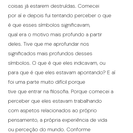
coisas já estarem destruídas. Comecei
por aí e depois fui tentando perceber o que
é que esses símbolos significavam,
qual era o motivo mais profundo a partir
deles. Tive que me aprofundar nos
significados mais profundos desses
símbolos. O que é que eles indicavam, ou
para que é que eles estavam apontando? E aí
foi uma parte muito difícil porque
tive que entrar na filosofia. Porque comecei a
perceber que eles estavam trabalhando
com aspetos relacionados ao próprio
pensamento, a própria experiência de vida
ou perceção do mundo. Conforme