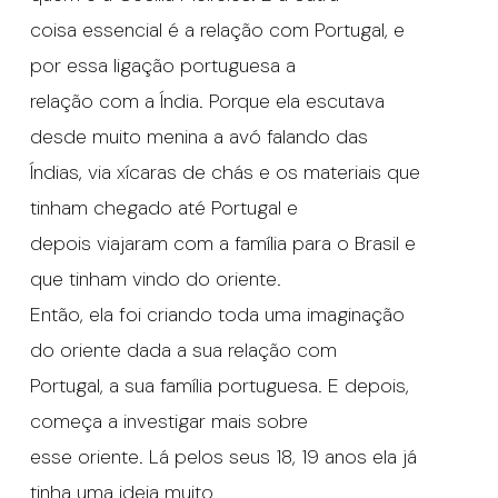
coisa essencial é a relação com Portugal, e
por essa ligação portuguesa a
relação com a Índia. Porque ela escutava
desde muito menina a avó falando das
Índias, via xícaras de chás e os materiais que
tinham chegado até Portugal e
depois viajaram com a família para o Brasil e
que tinham vindo do oriente.
Então, ela foi criando toda uma imaginação
do oriente dada a sua relação com
Portugal, a sua família portuguesa. E depois,
começa a investigar mais sobre
esse oriente. Lá pelos seus 18, 19 anos ela já
tinha uma ideia muito