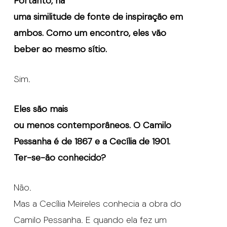
Portanto, há
uma similitude de fonte de inspiração em
ambos. Como um encontro, eles vão
beber ao mesmo sítio.
Sim.
Eles são mais
ou menos contemporâneos. O Camilo
Pessanha é de 1867 e a Cecília de 1901.
Ter-se-ão conhecido?
Não.
Mas a Cecília Meireles conhecia a obra do
Camilo Pessanha. E quando ela fez um