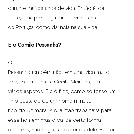
durante muitos anos de vida. Então é, de
facto, uma presença muito forte, tanto
de Portugal como da Índia na sua vida.
E o Camilo Pessanha?
O
Pessanha também não tem uma vida muito
feliz, assim como a Cecília Meireles, em
vários aspetos. Ele é filho, como se fosse um
filho bastardo de um homem muito
rico de Coimbra. A sua mãe trabalhava para
esse homem mas o pai de certa forma
o acolhia, não negou a existência dele. Ele foi