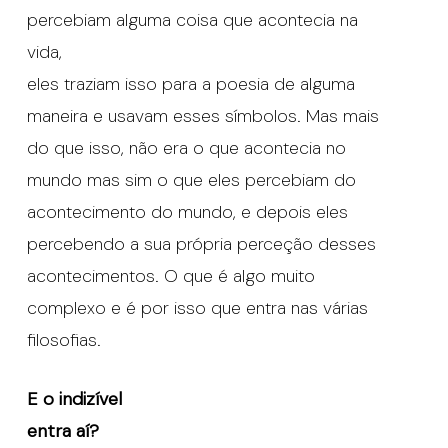
percebiam alguma coisa que acontecia na
vida,
eles traziam isso para a poesia de alguma
maneira e usavam esses símbolos. Mas mais
do que isso, não era o que acontecia no
mundo mas sim o que eles percebiam do
acontecimento do mundo, e depois eles
percebendo a sua própria perceção desses
acontecimentos. O que é algo muito
complexo e é por isso que entra nas várias
filosofias.
E o indizível
entra aí?