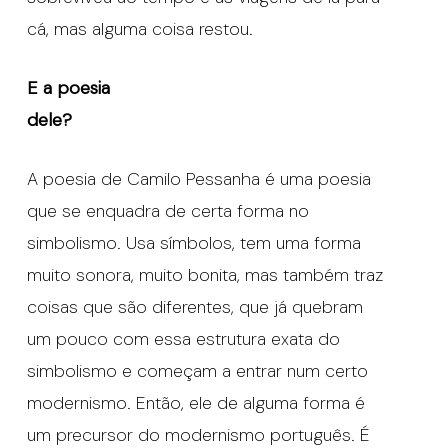
cá, mas alguma coisa restou.
E a poesia
dele?
A poesia de Camilo Pessanha é uma poesia
que se enquadra de certa forma no
simbolismo. Usa símbolos, tem uma forma
muito sonora, muito bonita, mas também traz
coisas que são diferentes, que já quebram
um pouco com essa estrutura exata do
simbolismo e começam a entrar num certo
modernismo. Então, ele de alguma forma é
um precursor do modernismo português. É