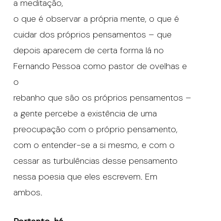
a meditação,
o que é observar a própria mente, o que é
cuidar dos próprios pensamentos – que
depois aparecem de certa forma lá no
Fernando Pessoa como pastor de ovelhas e
o
rebanho que são os próprios pensamentos –
a gente percebe a existência de uma
preocupação com o próprio pensamento,
com o entender-se a si mesmo, e com o
cessar as turbulências desse pensamento
nessa poesia que eles escrevem. Em
ambos.