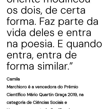
os dois, de certa
forma. Faz parte da
vida deles e entra
na poesia. E quando
entra, entra de
forma similar.”
Camila
Marchioro é a vencedora do Prémio
Científico Mário Quartin Graça 2019, na
categoria de Ciências Sociais e