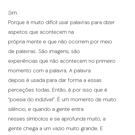
Sim.
Porque é muito difícil usar palavras para dizer
aspetos que acontecem na
própria mente e que não ocorrem por meio
de palavras. São imagens, são
experiências que não acontecem no primeiro
momento com a palavra. A palavra
depois é usada para dar forma a essas
perceções todas. Então, é por isso que é
“poesia do indizível”. É um momento de muito
silêncio, e quando a gente entra
nesses símbolos e se aprofunda muito, a
gente chega a um vazio muito grande. E