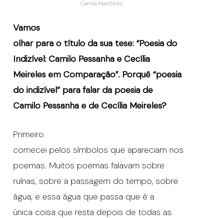
Camila Marchioro
Vamos
olhar para o título da sua tese: “Poesia do
Indizível: Camilo Pessanha e Cecília
Meireles em Comparação”. Porquê “poesia
do indizível” para falar da poesia de
Camilo Pessanha e de Cecília Meireles?
Primeiro
comecei pelos símbolos que apareciam nos
poemas. Muitos poemas falavam sobre
ruínas, sobre a passagem do tempo, sobre
água, e essa água que passa que é a
única coisa que resta depois de todas as