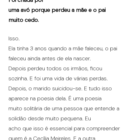
uma avó porque perdeu a mãe e o pai
muito cedo.
Isso.
Ela tinha 3 anos quando a mãe faleceu, o pai
faleceu ainda antes de ela nascer.
Depois perdeu todos os irmãos, ficou
sozinha. E foi uma vida de várias perdas.
Depois, o marido suicidou-se. E tudo isso
aparece na poesia dela. É uma poesia
muito solitária de uma pessoa que entende a
solidão desde muito pequena. Eu
acho que isso é essencial para compreender
quem é a Cecília Meireles. E a outra