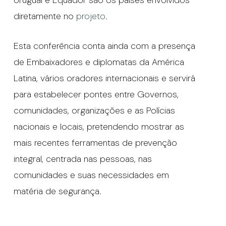
diretamente no
projeto
.
Esta conferência conta ainda com a presença
de Embaixadores e diplomatas da América
Latina, vários oradores internacionais e servirá
para estabelecer pontes entre Governos,
comunidades, organizações e as Polícias
nacionais e locais, pretendendo mostrar as
mais recentes ferramentas de prevenção
integral, centrada nas pessoas, nas
comunidades e suas necessidades em
matéria de segurança.