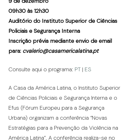
9 de dezembro
09h30 às 12h30
Auditório do Instituto Superior de Ciências
Policiais e Segurança Interna
Inscrição prévia mediante envio de email
para:
cvalerio@casamericalatina.pt
Consulte aqui o programa:
PT
|
ES
A Casa da América Latina, o Instituto Superior
de Ciências Policiais e Segurança Interna e o
Efus (Fórum Europeu para a Segurança
Urbana) organizam a conferência “Novas
Estratégias para a Prevenção da Violência na
América Latina”. A conferência realiza-se no