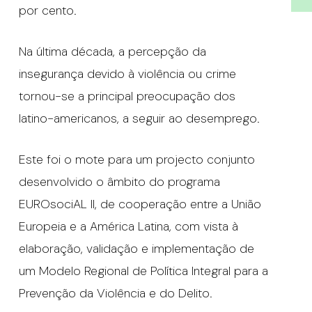
por cento.
Na última década, a percepção da
insegurança devido à violência ou crime
tornou-se a principal preocupação dos
latino-americanos, a seguir ao desemprego.
Este foi o mote para um projecto conjunto
desenvolvido o âmbito do programa
EUROsociAL II, de cooperação entre a União
Europeia e a América Latina, com vista à
elaboração, validação e implementação de
um Modelo Regional de Política Integral para a
Prevenção da Violência e do Delito.