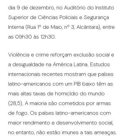
dia 9 de dezembro, no Auditório do Instituto
Superior de Ciências Policiais e Segurança
Interna (Rua 1º de Maio, nº 3, Alcântara), entre
as 09h30 às 12h30.
Violência e crime reforçam exclusão social e
a desigualdade na América Latina. Estudos
internacionais recentes mostram que países
latino-americanos com um PIB baixo têm as
mais altas taxas de homicídio do mundo
(28,5). A maioria são cometidos por armas
de fogo. Os países latino-americanos com
maior rendimento e desenvolvimento social,
no entanto, não estão imunes a tais ameaças.