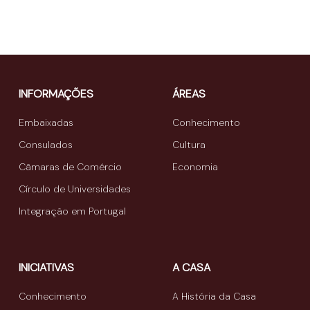
INFORMAÇÕES
ÁREAS
Embaixadas
Conhecimento
Consulados
Cultura
Câmaras de Comércio
Economia
Círculo de Universidades
Integração em Portugal
INICIATIVAS
A CASA
Conhecimento
A História da Casa