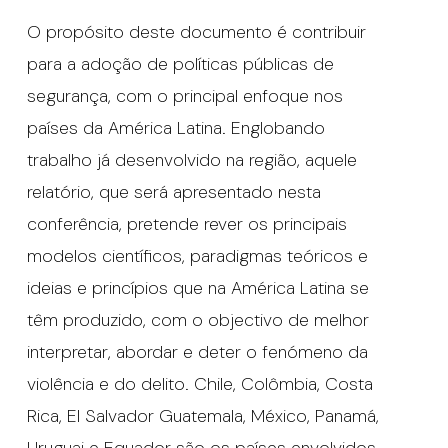
O propósito deste documento é contribuir
para a adoção de políticas públicas de
segurança, com o principal enfoque nos
países da América Latina. Englobando
trabalho já desenvolvido na região, aquele
relatório, que será apresentado nesta
conferência, pretende rever os principais
modelos científicos, paradigmas teóricos e
ideias e princípios que na América Latina se
têm produzido, com o objectivo de melhor
interpretar, abordar e deter o fenómeno da
violência e do delito. Chile, Colômbia, Costa
Rica, El Salvador Guatemala, México, Panamá,
Uruguai e Equador são os países envolvidos