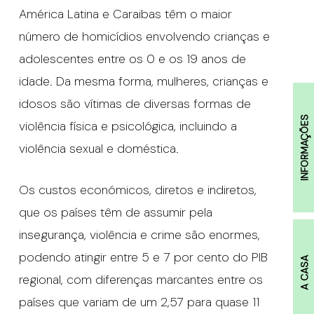
América Latina e Caraibas têm o maior
número de homicídios envolvendo crianças e
adolescentes entre os 0 e os 19 anos de
idade. Da mesma forma, mulheres, crianças e
idosos são vítimas de diversas formas de
INFORMAÇÕES
violência física e psicológica, incluindo a
violência sexual e doméstica.
Os custos económicos, diretos e indiretos,
que os países têm de assumir pela
insegurança, violência e crime são enormes,
podendo atingir entre 5 e 7 por cento do PIB
A CASA
regional, com diferenças marcantes entre os
países que variam de um 2,57 para quase 11