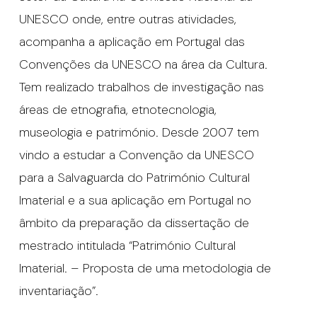
UNESCO onde, entre outras atividades,
acompanha a aplicação em Portugal das
Convenções da UNESCO na área da Cultura.
Tem realizado trabalhos de investigação nas
áreas de etnografia, etnotecnologia,
museologia e património. Desde 2007 tem
vindo a estudar a Convenção da UNESCO
para a Salvaguarda do Património Cultural
Imaterial e a sua aplicação em Portugal no
âmbito da preparação da dissertação de
mestrado intitulada “Património Cultural
Imaterial. – Proposta de uma metodologia de
inventariação”.