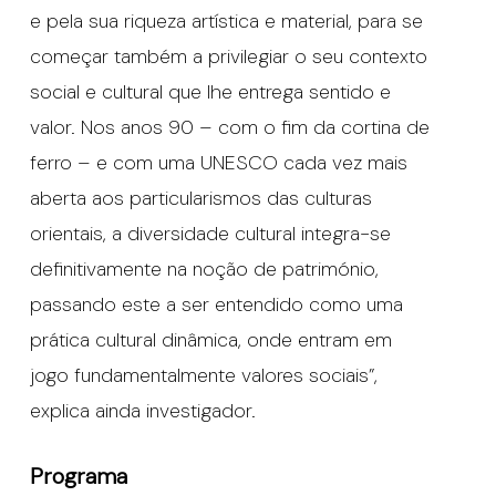
e pela sua riqueza artística e material, para se
começar também a privilegiar o seu contexto
social e cultural que lhe entrega sentido e
valor. Nos anos 90 – com o fim da cortina de
ferro – e com uma UNESCO cada vez mais
aberta aos particularismos das culturas
orientais, a diversidade cultural integra-se
definitivamente na noção de património,
passando este a ser entendido como uma
prática cultural dinâmica, onde entram em
jogo fundamentalmente valores sociais”,
explica ainda investigador.
Programa