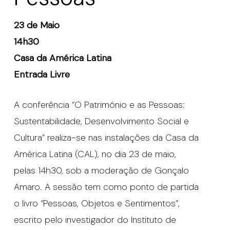
23 de Maio
14h30
Casa da América Latina
Entrada Livre
A conferência “O Património e as Pessoas:
Sustentabilidade, Desenvolvimento Social e
Cultura” realiza-se nas instalações da Casa da
América Latina (CAL), no dia 23 de maio,
pelas 14h30, sob a moderação de Gonçalo
Amaro. A sessão tem como ponto de partida
o livro “Pessoas, Objetos e Sentimentos”,
escrito pelo investigador do Instituto de