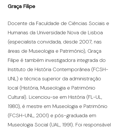
Graça Filipe
Docente da Faculdade de Ciências Sociais e
Humanas da Universidade Nova de Lisboa
(especialista convidada, desde 2007, nas
áreas de Museologia e Património), Graça
Filipe é também investigadora integrada do
Instituto de História Contemporânea (FCSH-
UNL) e técnica superior da administração
local (História, Museologia e Património
Cultural). Licenciou-se em História (FL-UL,
1980), é mestre em Museologia e Património
(FCSH-UNL, 2001) e pós-graduada em
Museologia Social (UAL, 1991). Foi responsável