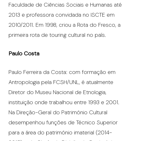
Faculdade de Ciências Sociais e Humanas até
2013 e professora convidada no ISCTE em
2010/2011. Em 1998, criou a Rota do Fresco, a
primeira rota de touring cultural no país.
Paulo Costa
Paulo Ferreira da Costa: com formação em
Antropologia pela FCSH/UNL, é atualmente
Diretor do Museu Nacional de Etnologia,
instituição onde trabalhou entre 1993 e 2001.
Na Direção-Geral do Património Cultural
desempenhou funções de Técnico Superior
para a área do património imaterial (2014-