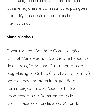
na instalação de museus de arqueologia
locais e regionais e comissariou exposições
arqueológicas de âmbito nacional e
internacional.
Maria Vlachou
Consultora em Gestão e Comunicação
Cultural, Maria Vlachou é a Diretora Executiva
da associação Acesso Cultura. Autora do
blog Musing on Culture (e do livro homónimo),
onde escreve sobre cultura, gestão e
comunicação cultural. Atualmente, é a
coordenadora do Departamento de
Comunicação da Fundação GDA, tendo