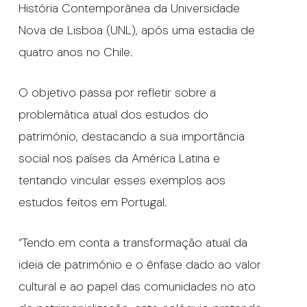
História Contemporânea da Universidade
Nova de Lisboa (UNL), após uma estadia de
quatro anos no Chile.
O objetivo passa por refletir sobre a
problemática atual dos estudos do
património, destacando a sua importância
social nos países da América Latina e
tentando vincular esses exemplos aos
estudos feitos em Portugal.
“Tendo em conta a transformação atual da
ideia de património e o ênfase dado ao valor
cultural e ao papel das comunidades no ato