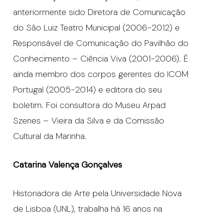
anteriormente sido Diretora de Comunicação
do São Luiz Teatro Municipal (2006-2012) e
Responsável de Comunicação do Pavilhão do
Conhecimento – Ciência Viva (2001-2006). É
ainda membro dos corpos gerentes do ICOM
Portugal (2005-2014) e editora do seu
boletim. Foi consultora do Museu Arpad
Szenes – Vieira da Silva e da Comissão
Cultural da Marinha.
Catarina Valença Gonçalves
Historiadora de Arte pela Universidade Nova
de Lisboa (UNL), trabalha há 16 anos na