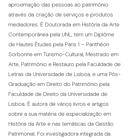
aproximação das pessoas ao património
através da criação de serviços e produtos
mediadores. É Doutorada em História da Arte
Contemporânea pela UNL, tem um Diplôme
de Hautes Êtudes pela Paris 1 – Panthéon
Sorbonne em Turismo-Cultural, Mestrado em
Arte, Património e Restauro pela Faculdade de
Letras da Universidade de Lisboa, e uma Pós-
Graduação em Direito do Património pela
Faculdade de Direito da Universidade de
Lisboa. É autora de vários livros e artigos
sobre a sua matéria de especialização em
História da Arte e nas temáticas da Gestão
Patrimonial. Foi investigadora integrada da