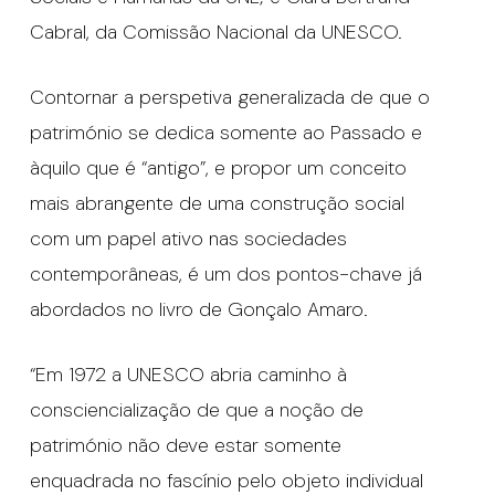
Cabral, da Comissão Nacional da UNESCO.
Contornar a perspetiva generalizada de que o
património se dedica somente ao Passado e
àquilo que é “antigo”, e propor um conceito
mais abrangente de uma construção social
com um papel ativo nas sociedades
contemporâneas, é um dos pontos-chave já
abordados no livro de Gonçalo Amaro.
“Em 1972 a UNESCO abria caminho à
consciencialização de que a noção de
património não deve estar somente
enquadrada no fascínio pelo objeto individual