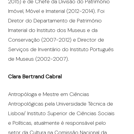
2015) e de Chefe da Divisão do Património
Imóvel, Móvel e Imaterial (2012-2014). Foi
Diretor do Departamento de Património
Imaterial do Instituto dos Museus e da
Conservação (2007-2012) e Director de
Serviços de Inventário do Instituto Português
de Museus (2002-2007).
Clara Bertrand Cabral
Antropóloga e Mestre em Ciências
Antropológicas pela Universidade Técnica de
Lisboa/ Instituto Superior de Ciências Sociais
e Políticas, atualmente é responsável pelo
setor da Cultura na Comissão Nacional da