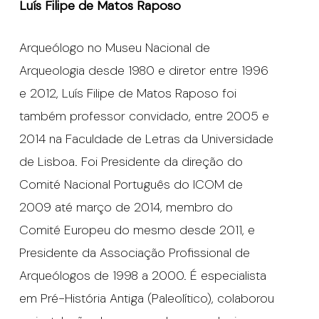
Luís Filipe de Matos Raposo
Arqueólogo no Museu Nacional de
Arqueologia desde 1980 e diretor entre 1996
e 2012, Luís Filipe de Matos Raposo foi
também professor convidado, entre 2005 e
2014 na Faculdade de Letras da Universidade
de Lisboa. Foi Presidente da direção do
Comité Nacional Português do ICOM de
2009 até março de 2014, membro do
Comité Europeu do mesmo desde 2011, e
Presidente da Associação Profissional de
Arqueólogos de 1998 a 2000. É especialista
em Pré-História Antiga (Paleolítico), colaborou