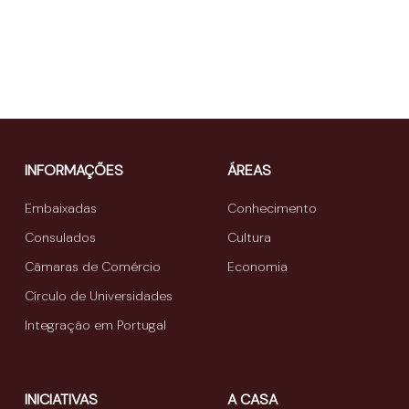
INFORMAÇÕES
ÁREAS
Embaixadas
Conhecimento
Consulados
Cultura
Câmaras de Comércio
Economia
Círculo de Universidades
Integração em Portugal
INICIATIVAS
A CASA