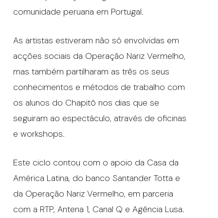
comunidade peruana em Portugal.
As artistas estiveram não só envolvidas em
acções sociais da Operação Nariz Vermelho,
mas também partilharam as três os seus
conhecimentos e métodos de trabalho com
os alunos do Chapitô nos dias que se
seguiram ao espectáculo, através de oficinas
e workshops.
Este ciclo contou com o apoio da Casa da
América Latina, do banco Santander Totta e
da Operação Nariz Vermelho, em parceria
com a RTP, Antena 1, Canal Q e Agência Lusa.