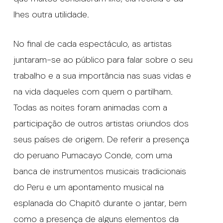
lhes outra utilidade.
No final de cada espectáculo, as artistas
juntaram-se ao público para falar sobre o seu
trabalho e a sua importância nas suas vidas e
na vida daqueles com quem o partilham.
Todas as noites foram animadas com a
participação de outros artistas oriundos dos
seus países de origem. De referir a presença
do peruano Pumacayo Conde, com uma
banca de instrumentos musicais tradicionais
do Peru e um apontamento musical na
esplanada do Chapitô durante o jantar, bem
como a presença de alguns elementos da