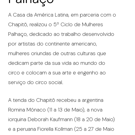
A Casa da América Latina, em parceria com o
Chapitô, realizou o 5º Ciclo de Mulheres
Palhaço, dedicado ao trabalho desenvolvido
por artistas do continente americano,
mulheres oriundas de outras culturas que
dedicam parte da sua vida ao mundo do
circo e colocam a sua arte e engenho ao
serviço do circo social.
A tenda do Chapitô recebeu a argentina
Romina Mónaco (11 a 13 de Maio), a nova
iorquina Deborah Kaufmann (18 a 20 de Maio)
e a peruana Fiorella Kollman (25 a 27 de Maio