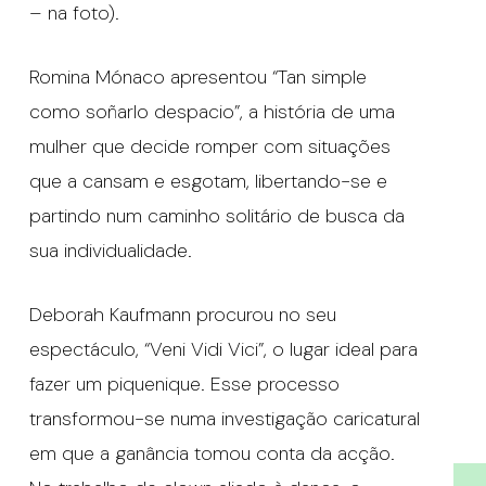
– na foto).
Romina Mónaco apresentou “Tan simple
como soñarlo despacio”, a história de uma
mulher que decide romper com situações
que a cansam e esgotam, libertando-se e
partindo num caminho solitário de busca da
sua individualidade.
Deborah Kaufmann procurou no seu
espectáculo, “Veni Vidi Vici”, o lugar ideal para
fazer um piquenique. Esse processo
transformou-se numa investigação caricatural
em que a ganância tomou conta da acção.