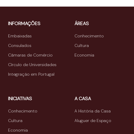
INFORMAÇÕES
ÁREAS
Embaixadas
Conhecimento
Consulados
Cultura
Câmaras de Comércio
Economia
Círculo de Universidades
Integração em Portugal
INICIATIVAS
A CASA
Conhecimento
A História da Casa
Cultura
Aluguer de Espaço
Economia