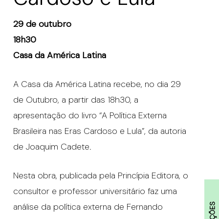
29 de outubro
18h30
Casa da América Latina
A Casa da América Latina recebe, no dia 29
de Outubro, a partir das 18h30, a
apresentação do livro “A Política Externa
Brasileira nas Eras Cardoso e Lula”, da autoria
de Joaquim Cadete.
Nesta obra, publicada pela Princípia Editora, o
consultor e professor universitário faz uma
análise da política externa de Fernando