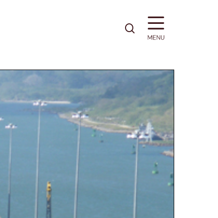
pesquisa