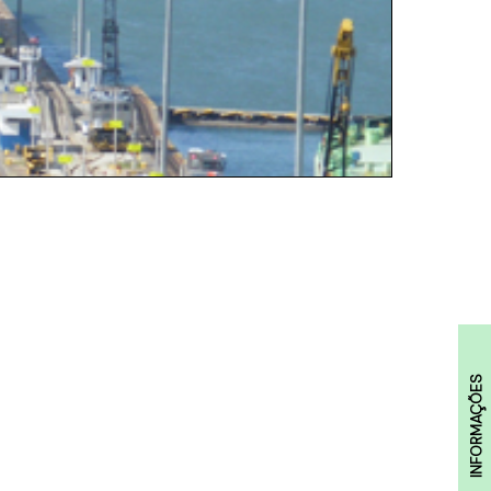
INFORMAÇÕES