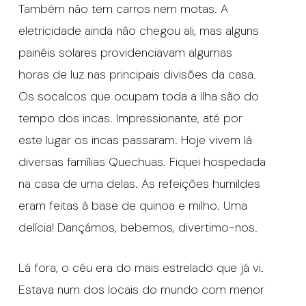
Também não tem carros nem motas. A
eletricidade ainda não chegou ali, mas alguns
painéis solares providenciavam algumas
horas de luz nas principais divisões da casa.
Os socalcos que ocupam toda a ilha são do
tempo dos incas. Impressionante, até por
este lugar os incas passaram. Hoje vivem lá
diversas famílias Quechuas. Fiquei hospedada
na casa de uma delas. As refeições humildes
eram feitas à base de quinoa e milho. Uma
delícia! Dançámos, bebemos, divertimo-nos.
Lá fora, o céu era do mais estrelado que já vi.
Estava num dos locais do mundo com menor