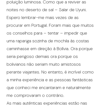
poluição luminosa. Como que a reviver as
noites no deserto de sal – Salar de Uyuni.
Espero lembrar-me mais vezes de as
procurar em Portugal. Foram mais que muitos
os conselhos para – tentar – impedir que
uma rapariga sozinha de mochila às costas
caminhasse em direção à Bolívia. Ora porque
seria perigoso demais ora porque os
bolivianos não seriam muito amistosos
perante viajantes. No entanto, é incrível como
a minha experiência e as pessoas fantásticas
que conheci me encantaram e naturalmente
me comprovaram o contrário.
As mais autênticas experiências estão nas