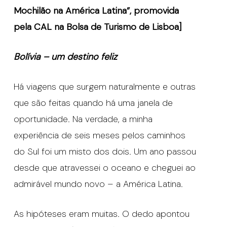
Mochilão na América Latina”, promovida
pela CAL na Bolsa de Turismo de Lisboa]
Bolívia – um destino feliz
Há viagens que surgem naturalmente e outras
que são feitas quando há uma janela de
oportunidade. Na verdade, a minha
experiência de seis meses pelos caminhos
do Sul foi um misto dos dois. Um ano passou
desde que atravessei o oceano e cheguei ao
admirável mundo novo – a América Latina.
As hipóteses eram muitas. O dedo apontou