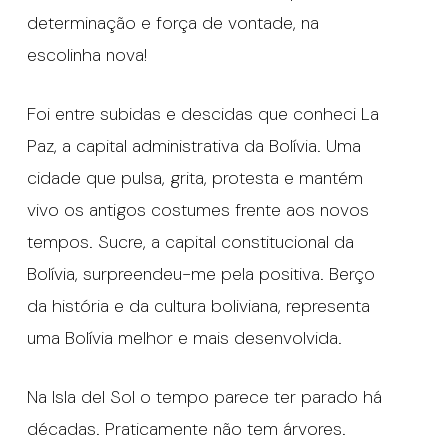
determinação e força de vontade, na
escolinha nova!
Foi entre subidas e descidas que conheci La
Paz, a capital administrativa da Bolívia. Uma
cidade que pulsa, grita, protesta e mantém
vivo os antigos costumes frente aos novos
tempos. Sucre, a capital constitucional da
Bolívia, surpreendeu-me pela positiva. Berço
da história e da cultura boliviana, representa
uma Bolívia melhor e mais desenvolvida.
Na Isla del Sol o tempo parece ter parado há
décadas. Praticamente não tem árvores.