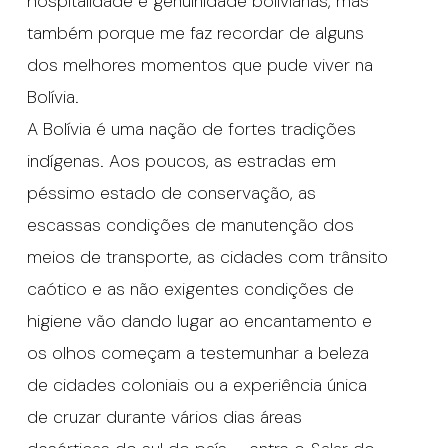
hospitalidade e genuinidade bolivianas, mas
também porque me faz recordar de alguns
dos melhores momentos que pude viver na
Bolívia.
A Bolívia é uma nação de fortes tradições
indígenas. Aos poucos, as estradas em
péssimo estado de conservação, as
escassas condições de manutenção dos
meios de transporte, as cidades com trânsito
caótico e as não exigentes condições de
higiene vão dando lugar ao encantamento e
os olhos começam a testemunhar a beleza
de cidades coloniais ou a experiência única
de cruzar durante vários dias áreas