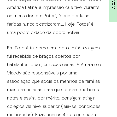
A CASA
América Latina, a impressão que tive, durante
os meus dias em Potosí, é que por lá as
feridas nunca cicatrizaram…. Hoje, Potosí é
uma pobre cidade da pobre Bolívia.
Em Potosí, tal como em toda a minha viagem,
fui recebida de braços abertos por
habitantes locais, em suas casas. A Amaia e o
Vladdy são responsáveis por uma
associação que apoia os meninos de famílias
mais carenciadas para que tenham melhores
notas e assim, por mérito, consigam atingir
colégios de nível superior (leia-se, condições
melhoradas). Fazia apenas 4 dias que havia