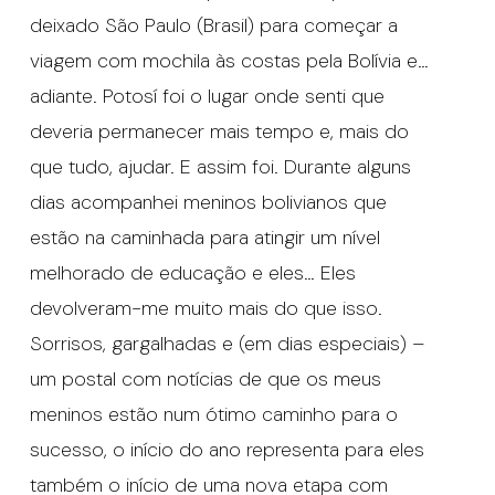
deixado São Paulo (Brasil) para começar a
viagem com mochila às costas pela Bolívia e…
adiante. Potosí foi o lugar onde senti que
deveria permanecer mais tempo e, mais do
que tudo, ajudar. E assim foi. Durante alguns
dias acompanhei meninos bolivianos que
estão na caminhada para atingir um nível
melhorado de educação e eles… Eles
devolveram-me muito mais do que isso.
Sorrisos, gargalhadas e (em dias especiais) –
um postal com notícias de que os meus
meninos estão num ótimo caminho para o
sucesso, o início do ano representa para eles
também o início de uma nova etapa com