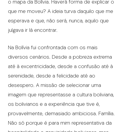
o mapa da Bolívia. Haverá forma de explicar o
que me moveu? A ideia turva daquilo que me
esperava e que, não será, nunca, aquilo que
julgava ir lá encontrar.
Na Bolívia fui confrontada com os mais
diversos cenários. Desde a pobreza extrema
até à excentricidade, desde a confusão até à
serenidade, desde a felicidade até ao
desespero. A missão de selecionar uma
imagem que representasse a cultura boliviana,
os bolivianos e a experiência que tive é,
provavelmente, demasiado ambiciosa. Família.
Não só porque é para mim representativa da