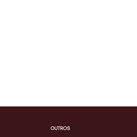
OUTROS