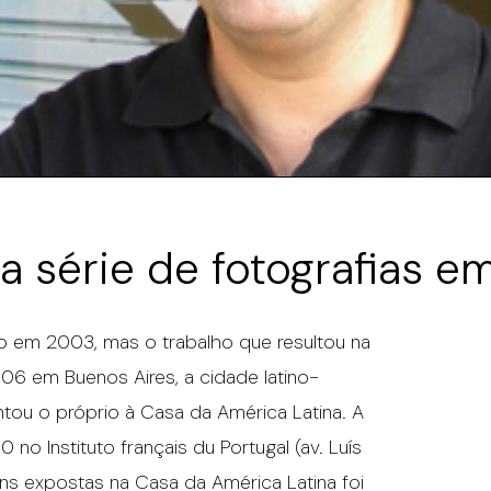
a série de fotografias 
cio em 2003, mas o trabalho que resultou na
 em Buenos Aires, a cidade latino-
ou o próprio à Casa da América Latina. A
 no Instituto français du Portugal (av. Luís
ns expostas na Casa da América Latina foi