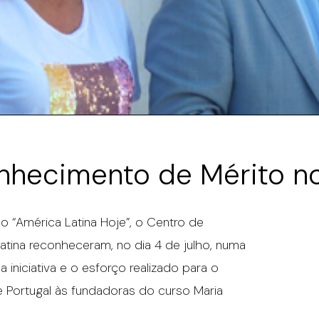
nhecimento de Mérito n
 “América Latina Hoje”, o Centro de
atina reconheceram, no dia 4 de julho, numa
a iniciativa e o esforço realizado para o
e Portugal às fundadoras do curso Maria