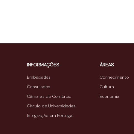
INFORMAÇÕES
ÁREAS
Embaixadas
Conhecimento
Consulados
Cultura
Câmaras de Comércio
Economia
Círculo de Universidades
Integração em Portugal