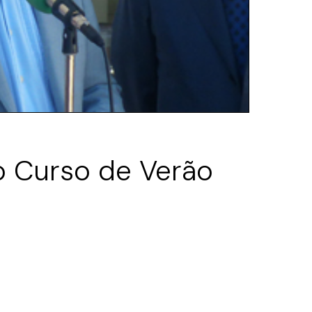
o Curso de Verão