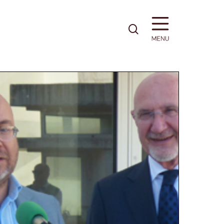
pesquisa