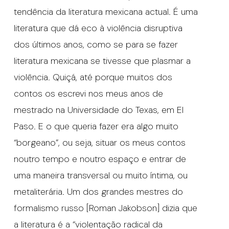
tendência da literatura mexicana actual. É uma
literatura que dá eco à violência disruptiva
dos últimos anos, como se para se fazer
literatura mexicana se tivesse que plasmar a
violência. Quiçá, até porque muitos dos
contos os escrevi nos meus anos de
mestrado na Universidade do Texas, em El
Paso. E o que queria fazer era algo muito
“borgeano”, ou seja, situar os meus contos
noutro tempo e noutro espaço e entrar de
uma maneira transversal ou muito íntima, ou
metaliterária. Um dos grandes mestres do
formalismo russo [Roman Jakobson] dizia que
a literatura é a “violentação radical da