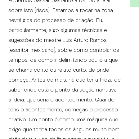
Podemos passar bastante a tempo a falar
sobre isto [risos]. Estamos a tocar na zona
nevrálgica do processo de criação. Eu,
particularmente, sigo algumas técnicas e
sugestões do mestre Luis Arturo Ramos
[escritor mexicano], sobre como controlar os
tempos, de como ir delimitando aquilo a que
se chama conto ou relato curto, de onde
começa. Antes de mais, há que ter a frieza de
saber onde está o ponto da acção narrativa,
a ideia, que seria o acontecimento. Quando
tens o acontecimento, começas o processo
criativo. Um conto é como uma máquina que
exige que tenha todos os ângulos muito bem