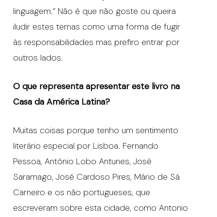
linguagem.” Não é que não goste ou queira
iludir estes temas como uma forma de fugir
às responsabilidades mas prefiro entrar por
outros lados.
O que representa apresentar este livro na
Casa da América Latina?
Muitas coisas porque tenho um sentimento
literário especial por Lisboa. Fernando
Pessoa, António Lobo Antunes, José
Saramago, José Cardoso Pires, Mário de Sá
Carneiro e os não portugueses, que
escreveram sobre esta cidade, como Antonio