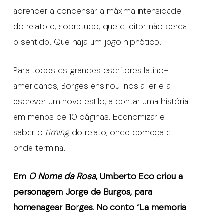
aprender a condensar a máxima intensidade
do relato e, sobretudo, que o leitor não perca
o sentido. Que haja um jogo hipnótico.
Para todos os grandes escritores latino-
americanos, Borges ensinou-nos a ler e a
escrever um novo estilo, a contar uma história
em menos de 10 páginas. Economizar e
saber o
timing
do relato, onde começa e
onde termina.
Em
O Nome da Rosa
, Umberto Eco criou a
personagem Jorge de Burgos, para
homenagear Borges. No conto “La memoria