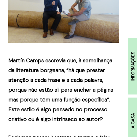
INFORMAÇÕES
Martín Camps escrevia que, à semelhança
da literatura borgeana, “há que prestar
atenção a cada frase e a cada palavra,
porque não estão ali para encher a página
mas porque têm uma função específica”.
Este estilo é algo pensado no processo
A CASA
criativo ou é algo intrínseco ao autor?