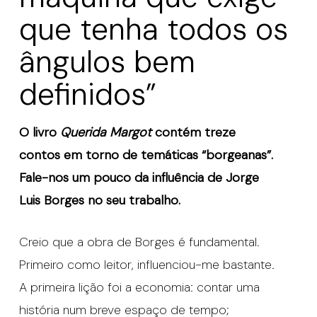
que tenha todos os
ângulos bem
definidos”
O livro
Querida Margot
contém treze
contos em torno de temáticas “borgeanas”.
Fale-nos um pouco da influência de Jorge
Luis Borges no seu trabalho.
Creio que a obra de Borges é fundamental.
Primeiro como leitor, influenciou-me bastante.
A primeira lição foi a economia: contar uma
história num breve espaço de tempo;