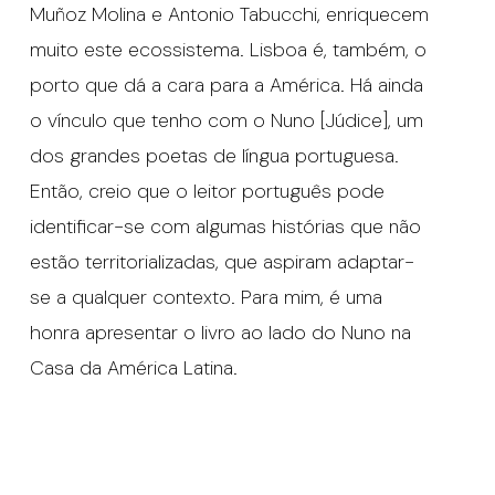
Muñoz Molina e Antonio Tabucchi, enriquecem
muito este ecossistema. Lisboa é, também, o
porto que dá a cara para a América. Há ainda
o vínculo que tenho com o Nuno [Júdice], um
dos grandes poetas de língua portuguesa.
Então, creio que o leitor português pode
identificar-se com algumas histórias que não
estão territorializadas, que aspiram adaptar-
se a qualquer contexto. Para mim, é uma
honra apresentar o livro ao lado do Nuno na
Casa da América Latina.