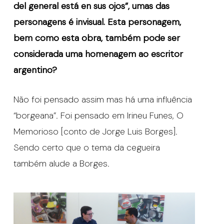
del general está en sus ojos”, umas das
personagens é invisual. Esta personagem,
bem como esta obra, também pode ser
considerada uma homenagem ao escritor
argentino?
Não foi pensado assim mas há uma influência
“borgeana”. Foi pensado em Irineu Funes, O
Memorioso [conto de Jorge Luis Borges].
Sendo certo que o tema da cegueira
também alude a Borges.