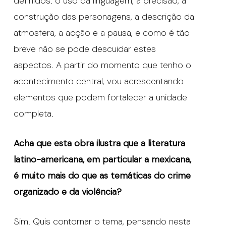
definidos: o uso da linguagem, a precisão, a
construção das personagens, a descrição da
atmosfera, a acção e a pausa, e como é tão
breve não se pode descuidar estes
aspectos. A partir do momento que tenho o
acontecimento central, vou acrescentando
elementos que podem fortalecer a unidade
completa.
Acha que esta obra ilustra que a literatura
latino-americana, em particular a mexicana,
é muito mais do que as temáticas do crime
organizado e da violência?
Sim. Quis contornar o tema, pensando nesta