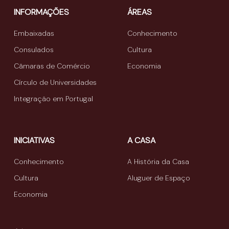
INFORMAÇÕES
ÁREAS
Embaixadas
Conhecimento
Consulados
Cultura
Câmaras de Comércio
Economia
Círculo de Universidades
Integração em Portugal
INICIATIVAS
A CASA
Conhecimento
A História da Casa
Cultura
Aluguer de Espaço
Economia