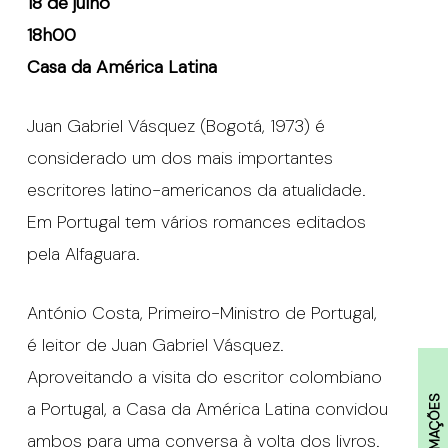
18 de julho
18h00
Casa da América Latina
Juan Gabriel Vásquez (Bogotá, 1973) é
considerado um dos mais importantes
escritores latino-americanos da atualidade.
Em Portugal tem vários romances editados
pela Alfaguara.
António Costa, Primeiro-Ministro de Portugal,
é leitor de Juan Gabriel Vásquez.
Aproveitando a visita do escritor colombiano
INFORMAÇÕES
a Portugal, a Casa da América Latina convidou
ambos para uma conversa à volta dos livros.