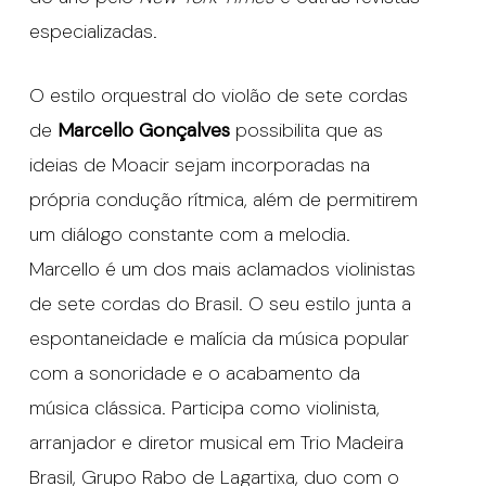
especializadas.
O estilo orquestral do violão de sete cordas
de
Marcello Gonçalves
possibilita que as
ideias de Moacir sejam incorporadas na
própria condução rítmica, além de permitirem
um diálogo constante com a melodia.
Marcello é um dos mais aclamados violinistas
de sete cordas do Brasil. O seu estilo junta a
espontaneidade e malícia da música popular
com a sonoridade e o acabamento da
música clássica. Participa como violinista,
arranjador e diretor musical em Trio Madeira
Brasil, Grupo Rabo de Lagartixa, duo com o