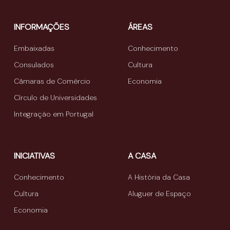
INFORMAÇÕES
ÁREAS
Embaixadas
Conhecimento
Consulados
Cultura
Câmaras de Comércio
Economia
Círculo de Universidades
Integração em Portugal
INICIATIVAS
A CASA
Conhecimento
A História da Casa
Cultura
Aluguer de Espaço
Economia