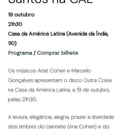
19 outubro
21h30
Casa da América Latina (Avenida da Índia,
110)
Programa
/
Comprar bilhete
Os músicos Anat Cohen e Marcello
Gonçalves apresentam o disco Outra Coisa
na Casa da América Latina, a 19 de outubro,
pelas 21h30.
A leveza, elegância, alegria, prazer e liberdade
dos timbres do clarinete (Ana Cohen) e do