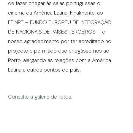
de fazer chegar às salas portuguesas o
cinema da América Latina. Finalmente, ao
FEINPT – FUNDO EUROPEU DE INTEGRAÇÃO
DE NACIONAIS DE PAÍSES TERCEIROS – o
nosso agradecimento por ter acreditado no
projecto e permitido que chegássemos ao
Porto, alargando as relações com a América
Latina a outros pontos do país.
Consulte a galeria de fotos.