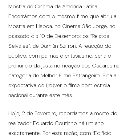
Mostra de Cinema da América Latina.
Encerrámos com o mesmo filme que abriu a
Mostra em Lisboa, no Cinema São Jorge, no
passado dia 10 de Dezembro: os “Relatos
Selvajes”, de Damián Szifron. A reacção do
público, com palmas e entusiasmo, seria o
prenuncio da justa nomeação aos Oscares na
categoria de Melhor Filme Estrangeiro. Fica a
expectativa de (re)ver o filme com estreia
nacional durante este mês.
Hoje, 2 de Fevereiro, recordamos a morte do
realizador Eduardo Coutinho há um ano
exactamente. Por esta razão, com “Edifício