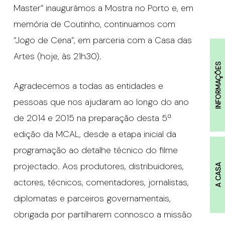
Master” inaugurámos a Mostra no Porto e, em
memória de Coutinho, continuamos com
“Jogo de Cena”, em parceria com a Casa das
Artes (hoje, às 21h30).
INFORMAÇÕES
Agradecemos a todas as entidades e
pessoas que nos ajudaram ao longo do ano
de 2014 e 2015 na preparação desta 5ª
edição da MCAL, desde a etapa inicial da
programação ao detalhe técnico do filme
projectado. Aos produtores, distribuidores,
A CASA
actores, técnicos, comentadores, jornalistas,
diplomatas e parceiros governamentais,
obrigada por partilharem connosco a missão