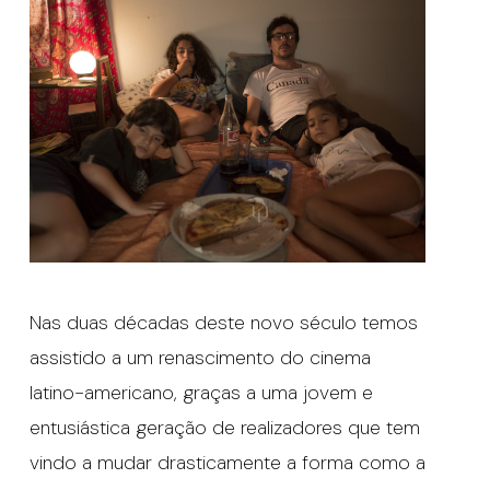
Nas duas décadas deste novo século temos
assistido a um renascimento do cinema
latino-americano, graças a uma jovem e
entusiástica geração de realizadores que tem
vindo a mudar drasticamente a forma como a