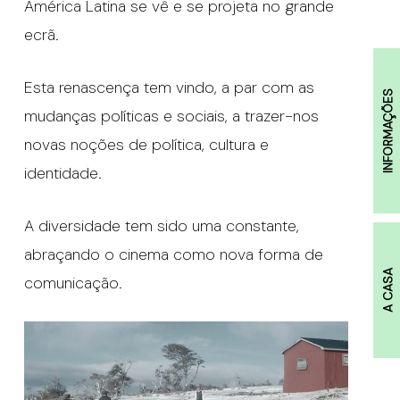
América Latina se vê e se projeta no grande
ecrã.
Esta renascença tem vindo, a par com as
INFORMAÇÕES
mudanças políticas e sociais, a trazer-nos
novas noções de política, cultura e
identidade.
A diversidade tem sido uma constante,
abraçando o cinema como nova forma de
A CASA
comunicação.