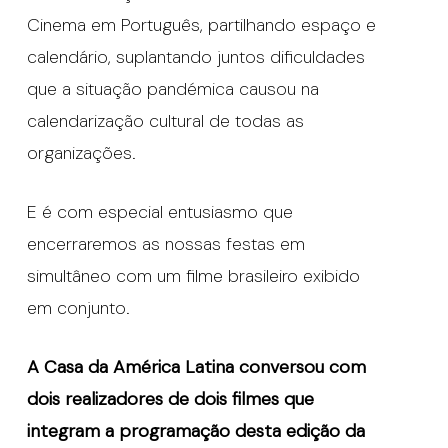
Cinema em Português, partilhando espaço e
calendário, suplantando juntos dificuldades
que a situação pandémica causou na
calendarização cultural de todas as
organizações.
E é com especial entusiasmo que
encerraremos as nossas festas em
simultâneo com um filme brasileiro exibido
em conjunto.
A Casa da América Latina conversou com
dois realizadores de dois filmes que
integram a programação desta edição da