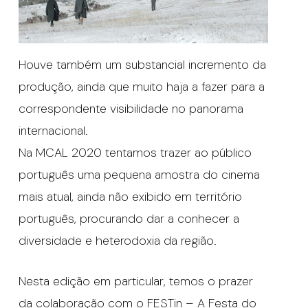
Houve também um substancial incremento da
produção, ainda que muito haja a fazer para a
correspondente visibilidade no panorama
internacional.
Na MCAL 2020 tentamos trazer ao público
português uma pequena amostra do cinema
mais atual, ainda não exibido em território
português, procurando dar a conhecer a
diversidade e heterodoxia da região.
Nesta edição em particular, temos o prazer
da colaboração com o FESTin – A Festa do