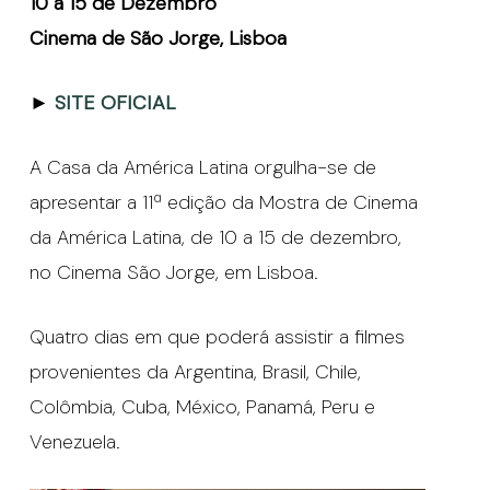
10 a 15 de Dezembro
Cinema de São Jorge, Lisboa
►
SITE OFICIAL
A Casa da América Latina orgulha-se de
apresentar a 11ª edição da Mostra de Cinema
da América Latina, de 10 a 15 de dezembro,
no Cinema São Jorge, em Lisboa.
Quatro dias em que poderá assistir a filmes
provenientes da Argentina, Brasil, Chile,
Colômbia, Cuba, México, Panamá, Peru e
Venezuela.