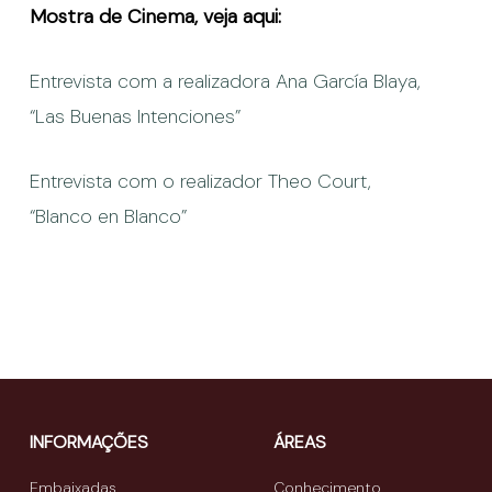
Mostra de Cinema, veja aqui:
Entrevista com a realizadora Ana García Blaya,
“Las Buenas Intenciones”
Entrevista com o realizador Theo Court,
“Blanco en Blanco”
INFORMAÇÕES
ÁREAS
Embaixadas
Conhecimento