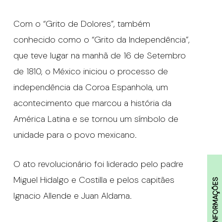
Com o “Grito de Dolores”, também
conhecido como o “Grito da Independência”,
que teve lugar na manhã de 16 de Setembro
de 1810, o México iniciou o processo de
independência da Coroa Espanhola, um
acontecimento que marcou a história da
América Latina e se tornou um símbolo de
unidade para o povo mexicano.
O ato revolucionário foi liderado pelo padre
Miguel Hidalgo e Costilla e pelos capitães
INFORMAÇÕES
Ignacio Allende e Juan Aldama.