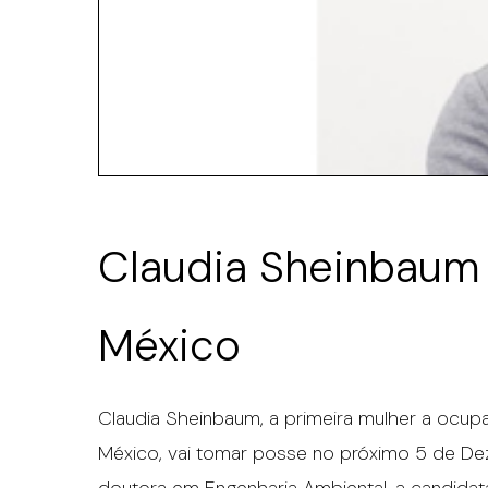
Claudia Sheinbaum 
México
Claudia Sheinbaum, a primeira mulher a ocup
México, vai tomar posse no próximo 5 de Dez