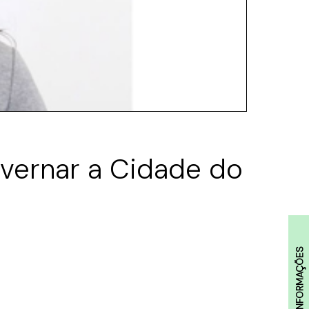
overnar a Cidade do
INFORMAÇÕES