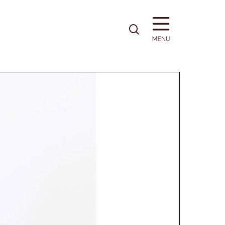
pesquisa