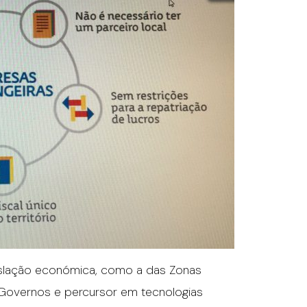
egislação económica, como a das Zonas
 Governos e percursor em tecnologias