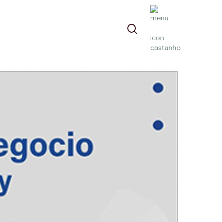
pesquisa