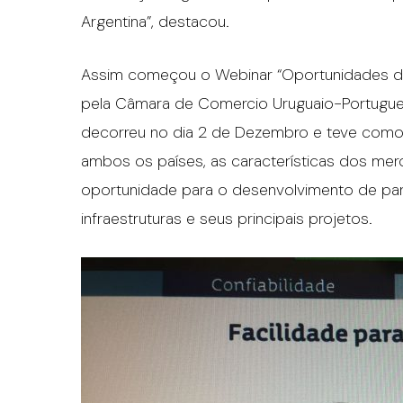
Argentina”, destacou.
Assim começou o Webinar “Oportunidades de
pela Câmara de Comercio Uruguaio-Portugues
decorreu no dia 2 de Dezembro e teve como
ambos os países, as características dos mer
oportunidade para o desenvolvimento de par
infraestruturas e seus principais projetos.