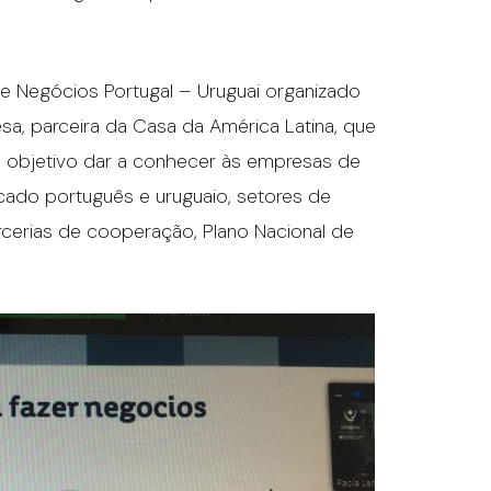
 Negócios Portugal – Uruguai organizado
a, parceira da Casa da América Latina, que
 objetivo dar a conhecer às empresas de
cado português e uruguaio, setores de
cerias de cooperação, Plano Nacional de