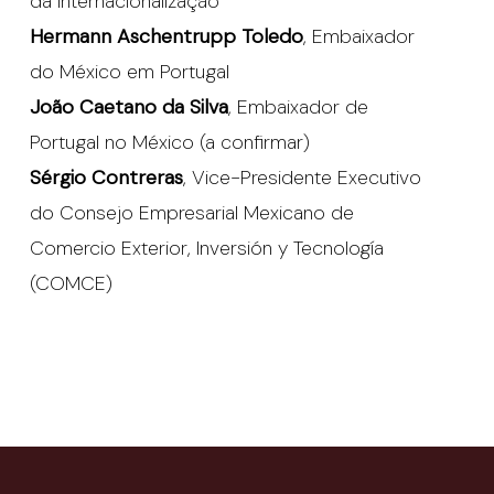
da Internacionalização
Hermann Aschentrupp Toledo
, Embaixador
do México em Portugal
João Caetano da Silva
, Embaixador de
Portugal no México (a confirmar)
Sérgio Contreras
, Vice-Presidente Executivo
do Consejo Empresarial Mexicano de
Comercio Exterior, Inversión y Tecnología
(COMCE)