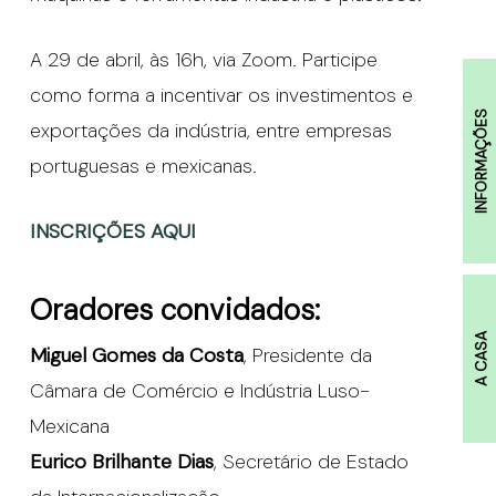
A 29 de abril, às 16h, via Zoom. Participe
como forma a incentivar os investimentos e
INFORMAÇÕES
exportações da indústria, entre empresas
portuguesas e mexicanas.
INSCRIÇÕES AQUI
Oradores convidados:
A CASA
Miguel Gomes da Costa
, Presidente da
Câmara de Comércio e Indústria Luso-
Mexicana
Eurico Brilhante Dias
, Secretário de Estado