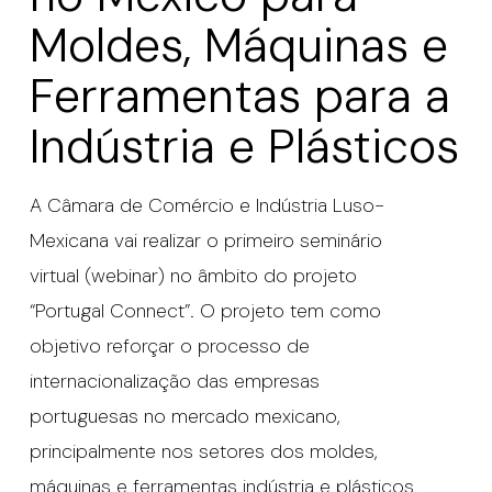
Moldes, Máquinas e
Ferramentas para a
Indústria e Plásticos
A Câmara de Comércio e Indústria Luso-
Mexicana vai realizar o primeiro seminário
virtual (webinar) no âmbito do projeto
“Portugal Connect”. O projeto tem como
objetivo reforçar o processo de
internacionalização das empresas
portuguesas no mercado mexicano,
principalmente nos setores dos moldes,
máquinas e ferramentas indústria e plásticos.