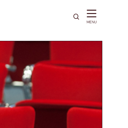
pesquisa