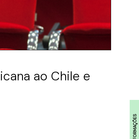
ricana ao Chile e
INFORMAÇÕES