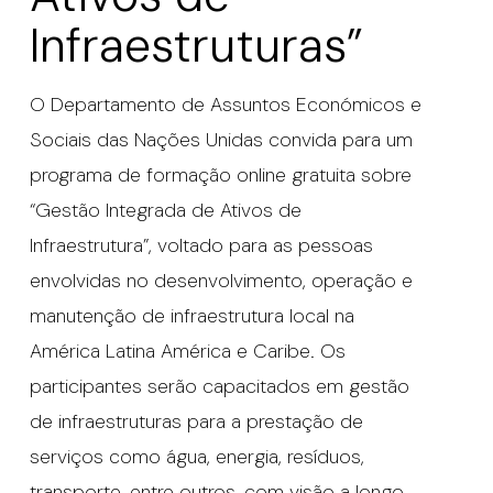
Infraestruturas”
O Departamento de Assuntos Económicos e
Sociais das Nações Unidas convida para um
programa de formação online gratuita sobre
“Gestão Integrada de Ativos de
Infraestrutura”, voltado para as pessoas
envolvidas no desenvolvimento, operação e
manutenção de infraestrutura local na
América Latina América e Caribe. Os
participantes serão capacitados em gestão
de infraestruturas para a prestação de
serviços como água, energia, resíduos,
transporte, entre outros, com visão a longo