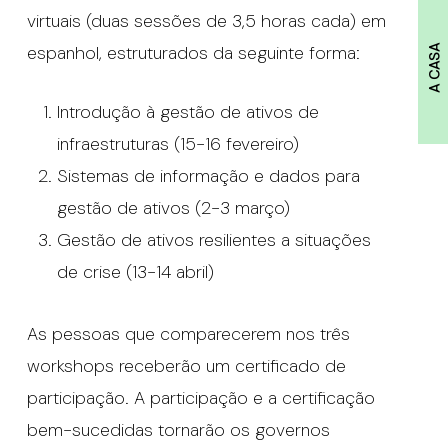
virtuais (duas sessões de 3,5 horas cada) em
espanhol, estruturados da seguinte forma:
A CASA
Introdução à gestão de ativos de
infraestruturas (15-16 fevereiro)
Sistemas de informação e dados para
gestão de ativos (2-3 março)
Gestão de ativos resilientes a situações
de crise (13-14 abril)
As pessoas que comparecerem nos três
workshops receberão um certificado de
participação. A participação e a certificação
bem-sucedidas tornarão os governos