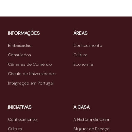
INFORMAÇÕES
ÁREAS
Embaixadas
Conhecimento
Consulados
Cultura
Câmaras de Comércio
Economia
Círculo de Universidades
Integração em Portugal
INICIATIVAS
A CASA
Conhecimento
A História da Casa
Cultura
Aluguer de Espaço