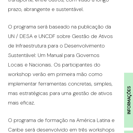
prazo, abrangente e sustentável.
O programa será baseado na publicação da
UN / DESA e UNCDF sobre Gestão de Ativos
de Infraestrutura para o Desenvolvimento
Sustentável: Um Manual para Governos
Locais e Nacionais. Os participantes do
workshop verão em primeira mão como
implementar ferramentas concretas, simples,
INFORMAÇÕES
mas estratégicas para uma gestão de ativos
mais eficaz.
O programa de formação na América Latina e
Caribe será desenvolvido em três workshops