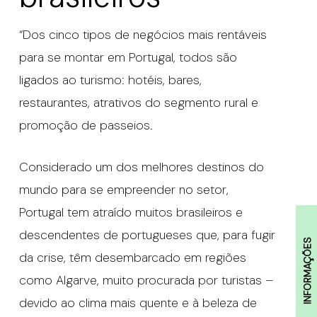
“Dos cinco tipos de negócios mais rentáveis
para se montar em Portugal, todos são
ligados ao turismo: hotéis, bares,
restaurantes, atrativos do segmento rural e
promoção de passeios.
Considerado um dos melhores destinos do
mundo para se empreender no setor,
Portugal tem atraído muitos brasileiros e
descendentes de portugueses que, para fugir
INFORMAÇÕES
da crise, têm desembarcado em regiões
como Algarve, muito procurada por turistas –
devido ao clima mais quente e à beleza de