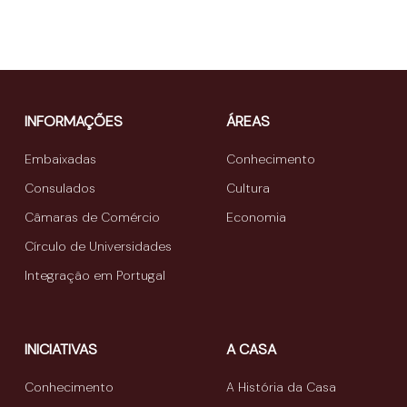
INFORMAÇÕES
ÁREAS
Embaixadas
Conhecimento
Consulados
Cultura
Câmaras de Comércio
Economia
Círculo de Universidades
Integração em Portugal
INICIATIVAS
A CASA
Conhecimento
A História da Casa