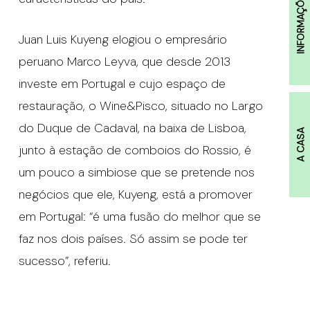
INFORMAÇÕES
Juan Luis Kuyeng elogiou o empresário
peruano Marco Leyva, que desde 2013
investe em Portugal e cujo espaço de
restauração, o Wine&Pisco, situado no Largo
do Duque de Cadaval, na baixa de Lisboa,
A CASA
junto à estação de comboios do Rossio, é
um pouco a simbiose que se pretende nos
negócios que ele, Kuyeng, está a promover
em Portugal: “é uma fusão do melhor que se
faz nos dois países. Só assim se pode ter
sucesso”, referiu.