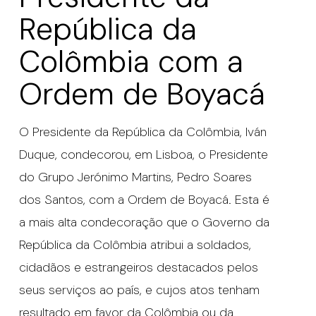
República da
Colômbia com a
Ordem de Boyacá
O Presidente da República da Colômbia, Iván
Duque, condecorou, em Lisboa, o Presidente
do Grupo Jerónimo Martins, Pedro Soares
dos Santos, com a Ordem de Boyacá. Esta é
a mais alta condecoração que o Governo da
República da Colômbia atribui a soldados,
cidadãos e estrangeiros destacados pelos
seus serviços ao país, e cujos atos tenham
resultado em favor da Colômbia ou da