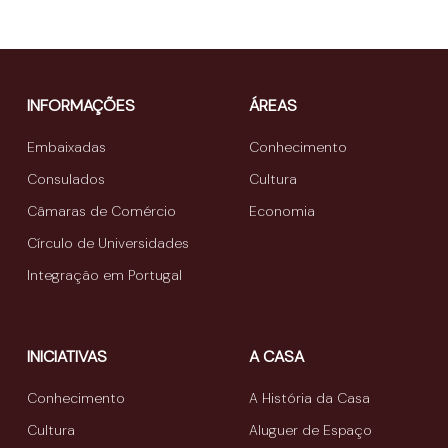
INFORMAÇÕES
ÁREAS
Embaixadas
Conhecimento
Consulados
Cultura
Câmaras de Comércio
Economia
Círculo de Universidades
Integração em Portugal
INICIATIVAS
A CASA
Conhecimento
A História da Casa
Cultura
Aluguer de Espaço