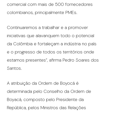
comercial com mais de 500 fornecedores
colombianos, principalmente PMEs.
Continuaremos a trabalhar e a promover
iniciativas que alavanquem todo o potencial
da Colômbia e fortaleçam a indústria no país
e o progresso de todos os territórios onde
estamos presentes”, afirma Pedro Soares dos
Santos.
A atribuição da Ordem de Boyocá é
determinada pelo Conselho da Ordem de
Boyacá, composto pelo Presidente da
República, pelos Ministros das Relações