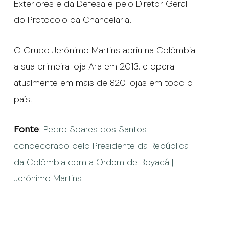
Exteriores e da Defesa e pelo Diretor Geral
do Protocolo da Chancelaria.
O Grupo Jerónimo Martins abriu na Colômbia
a sua primeira loja Ara em 2013, e opera
atualmente em mais de 820 lojas em todo o
país.
Fonte
:
Pedro Soares dos Santos
condecorado pelo Presidente da República
da Colômbia com a Ordem de Boyacá |
Jerónimo Martins