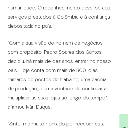
humanidade. O reconhecimento deve-se aos
serviços prestados à Colômbia e à confiança
depositada no país.
“Com a sua visão de homem de negócios
com propósito, Pedro Soares dos Santos
decidiu, há mais de dez anos, entrar no nosso
país. Hoje conta com mais de 800 lojas,
milhares de postos de trabalho, uma cadeia
de produção, e uma vontade de continuar a
multiplicar as suas lojas ao longo do tempo”,
afirmou Iván Duque.
“Sinto-me muito honrado por receber esta