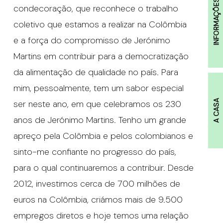
INFORMAÇÕES
condecoração, que reconhece o trabalho
coletivo que estamos a realizar na Colômbia
e a força do compromisso de Jerónimo
Martins em contribuir para a democratização
da alimentação de qualidade no país. Para
mim, pessoalmente, tem um sabor especial
ser neste ano, em que celebramos os 230
A CASA
anos de Jerónimo Martins. Tenho um grande
apreço pela Colômbia e pelos colombianos e
sinto-me confiante no progresso do país,
para o qual continuaremos a contribuir. Desde
2012, investimos cerca de 700 milhões de
euros na Colômbia, criámos mais de 9.500
empregos diretos e hoje temos uma relação