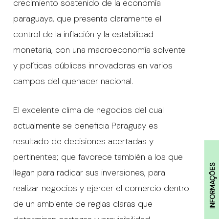
crecimiento sostenido de la economía
paraguaya, que presenta claramente el
control de la inflación y la estabilidad
monetaria, con una macroeconomía solvente
y políticas públicas innovadoras en varios
campos del quehacer nacional.
El excelente clima de negocios del cual
actualmente se beneficia Paraguay es
resultado de decisiones acertadas y
pertinentes; que favorece también a los que
INFORMAÇÕES
llegan para radicar sus inversiones, para
realizar negocios y ejercer el comercio dentro
de un ambiente de reglas claras que