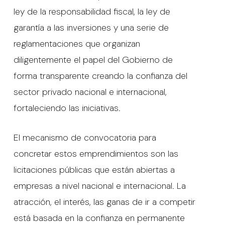
ley de la responsabilidad fiscal, la ley de
garantía a las inversiones y una serie de
reglamentaciones que organizan
diligentemente el papel del Gobierno de
forma transparente creando la confianza del
sector privado nacional e internacional,
fortaleciendo las iniciativas.
El mecanismo de convocatoria para
concretar estos emprendimientos son las
licitaciones públicas que están abiertas a
empresas a nivel nacional e internacional. La
atracción, el interés, las ganas de ir a competir
está basada en la confianza en permanente