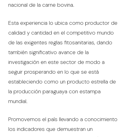
nacional de la carne bovina.
Esta experiencia lo ubica como productor de
calidad y cantidad en el competitivo mundo
de las exigentes reglas fitosanitarias, dando
también significativo avance de la
investigación en este sector de modo a
seguir prosperando en lo que se está
estableciendo como un producto estrella de
la producción paraguaya con estampa
mundial.
Promovemos el país llevando a conocimiento
los indicadores que demuestran un