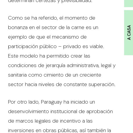
determinan certezas y previsibilidad.
Como se ha referido, el momento de
bonanza en el sector de la carne es un
A CASA
ejemplo de que el mecanismo de
participación público – privado es viable.
Este modelo ha permitido crear las
condiciones de jerarquía administrativa, legal y
sanitaria como cimiento de un creciente
sector hacia niveles de constante superación.
Por otro lado, Paraguay ha iniciado un
desenvolvimiento institucional de aprobación
de marcos legales de incentivo a las
inversiones en obras públicas, así también la