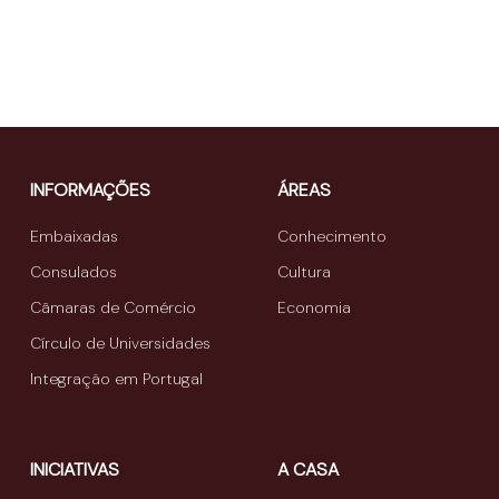
INFORMAÇÕES
ÁREAS
Embaixadas
Conhecimento
Consulados
Cultura
Câmaras de Comércio
Economia
Círculo de Universidades
Integração em Portugal
INICIATIVAS
A CASA