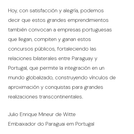
Hoy, con satisfacción y alegría, podemos
decir que estos grandes emprendimientos
también convocan a empresas portuguesas
que llegan, compiten y ganan estos
concursos públicos, fortaleciendo las
relaciones bilaterales entre Paraguay y
Portugal, que permite la integración en un
mundo globalizado, construyendo vínculos de
aproximación y conquistas para grandes
realizaciones transcontinentales.
Julio Enrique Mineur de Witte
Embaixador do Paraguai em Portugal