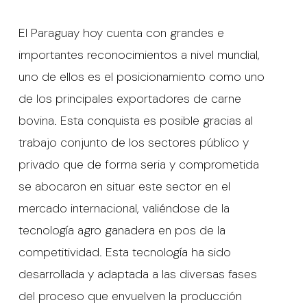
El Paraguay hoy cuenta con grandes e
importantes reconocimientos a nivel mundial,
uno de ellos es el posicionamiento como uno
de los principales exportadores de carne
bovina. Esta conquista es posible gracias al
trabajo conjunto de los sectores público y
privado que de forma seria y comprometida
se abocaron en situar este sector en el
mercado internacional, valiéndose de la
tecnología agro ganadera en pos de la
competitividad. Esta tecnología ha sido
desarrollada y adaptada a las diversas fases
del proceso que envuelven la producción