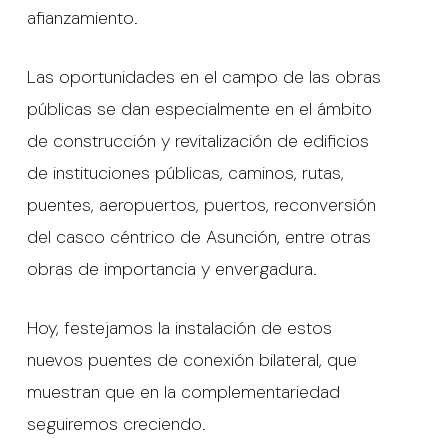
afianzamiento.
Las oportunidades en el campo de las obras
públicas se dan especialmente en el ámbito
de construcción y revitalización de edificios
de instituciones públicas, caminos, rutas,
puentes, aeropuertos, puertos, reconversión
del casco céntrico de Asunción, entre otras
obras de importancia y envergadura.
Hoy, festejamos la instalación de estos
nuevos puentes de conexión bilateral, que
muestran que en la complementariedad
seguiremos creciendo.