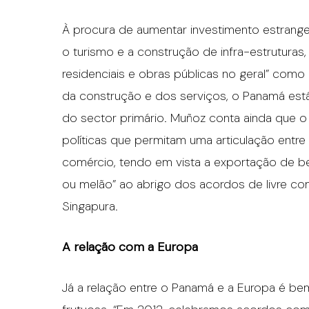
À procura de aumentar investimento estrangeir
o turismo e a construção de infra-estruturas
residenciais e obras públicas no geral” como 
da construção e dos serviços, o Panamá est
do sector primário. Muñoz conta ainda que 
políticas que permitam uma articulação entre
comércio, tendo em vista a exportação de b
ou melão” ao abrigo dos acordos de livre c
Singapura.
A relação com a Europa
Já a relação entre o Panamá e a Europa é b