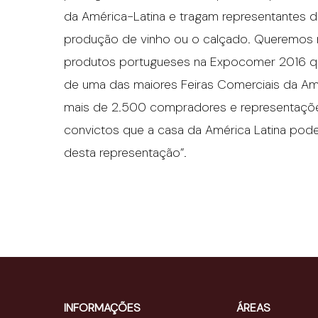
da América-Latina e tragam representantes de
produção de vinho ou o calçado. Queremos 
produtos portugueses na Expocomer 2016 que
de uma das maiores Feiras Comerciais da Am
mais de 2.500 compradores e representaçõe
convictos que a casa da América Latina pode
desta representação”.
INFORMAÇÕES
ÁREAS