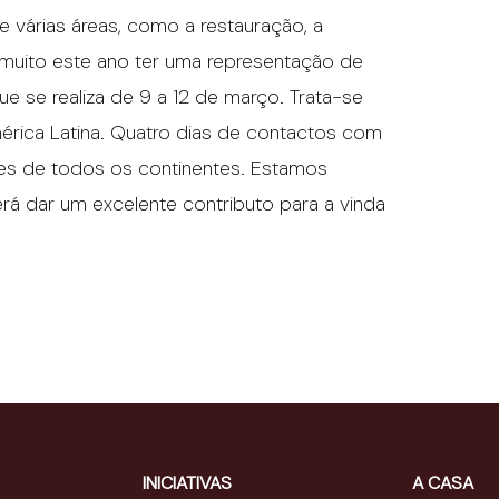
 várias áreas, como a restauração, a
muito este ano ter uma representação de
 se realiza de 9 a 12 de março. Trata-se
érica Latina. Quatro dias de contactos com
s de todos os continentes. Estamos
rá dar um excelente contributo para a vinda
INICIATIVAS
A CASA