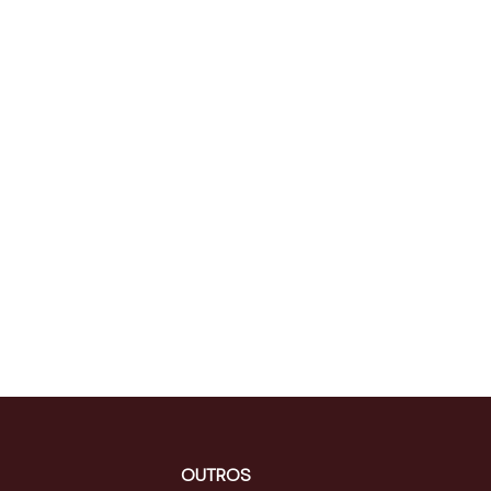
OUTROS