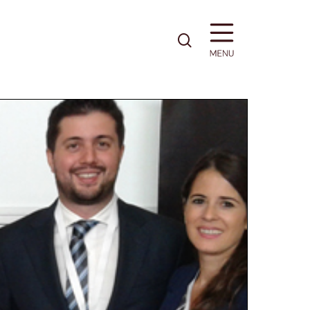
pesquisa