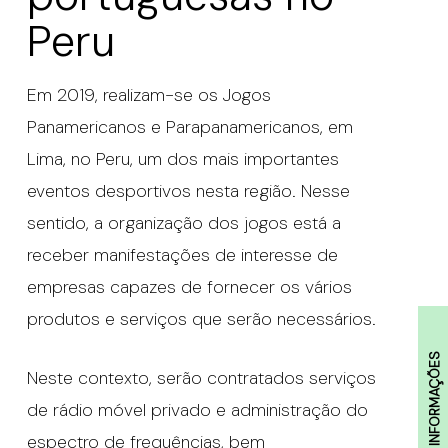
Peru
Em 2019, realizam-se os Jogos
Panamericanos e Parapanamericanos, em
Lima, no Peru, um dos mais importantes
eventos desportivos nesta região. Nesse
sentido, a organização dos jogos está a
receber manifestações de interesse de
empresas capazes de fornecer os vários
produtos e serviços que serão necessários.
INFORMAÇÕES
Neste contexto, serão contratados serviços
de rádio móvel privado e administração do
espectro de frequências, bem