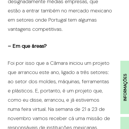
designadamente médias empresas, que
estão a entrar também no mercado mexicano
em setores onde Portugal tem algumas
vantagens competitivas.
– Em que áreas?
Foi por isso que a Câmara iniciou um projeto
que arrancou este ano, ligado a três setores:
INFORMAÇÕES
ao setor dos moldes, máquinas, ferramentas
e plásticos. E, portanto, é um projeto que,
como eu disse, arrancou, e já estivemos
numa feira virtual. Na semana de 21 a 23 de
novembro vamos receber cá uma missão de
responsáveis de instituições mexicanas,