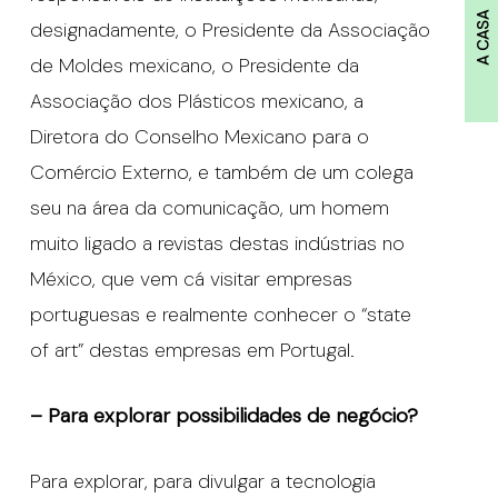
A CASA
designadamente, o Presidente da Associação
de Moldes mexicano, o Presidente da
Associação dos Plásticos mexicano, a
Diretora do Conselho Mexicano para o
Comércio Externo, e também de um colega
seu na área da comunicação, um homem
muito ligado a revistas destas indústrias no
México, que vem cá visitar empresas
portuguesas e realmente conhecer o “state
of art” destas empresas em Portugal.
– Para explorar possibilidades de negócio?
Para explorar, para divulgar a tecnologia