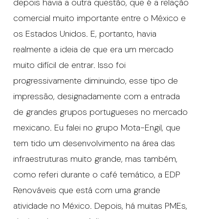
depois havia a outra questão, que é a relação
comercial muito importante entre o México e
os Estados Unidos. E, portanto, havia
realmente a ideia de que era um mercado
muito difícil de entrar. Isso foi
progressivamente diminuindo, esse tipo de
impressão, designadamente com a entrada
de grandes grupos portugueses no mercado
mexicano. Eu falei no grupo Mota-Engil, que
tem tido um desenvolvimento na área das
infraestruturas muito grande, mas também,
como referi durante o café temático, a EDP
Renováveis que está com uma grande
atividade no México. Depois, há muitas PMEs,