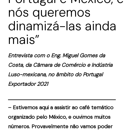
nós queremos
dinamizá-las ainda
mais”
Entrevista com o
Eng. Miguel Gomes da
Costa, da Câmara de Comércio e Indústria
Luso-mexicana
, no âmbito do Portugal
Exportador 2021
– Estivemos aqui a assistir ao café temático
organizado pelo México, e ouvimos muitos
números. Provavelmente não vamos poder