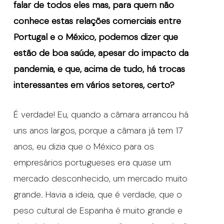
falar de todos eles mas, para quem não
conhece estas relações comerciais entre
Portugal e o México, podemos dizer que
estão de boa saúde, apesar do impacto da
pandemia, e que, acima de tudo, há trocas
interessantes em vários setores, certo?
É verdade! Eu, quando a câmara arrancou há
uns anos largos, porque a câmara já tem 17
anos, eu dizia que o México para os
empresários portugueses era quase um
mercado desconhecido, um mercado muito
grande. Havia a ideia, que é verdade, que o
peso cultural de Espanha é muito grande e