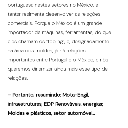
portuguesa nestes setores no México, e
tentar realmente desenvolver as relações
comerciais. Porque o México é um grande
importador de máquinas, ferramentas, do que
eles chamam os “tooling”, e, designadamente
na área dos moldes, já há relações
importantes entre Portugal e o México, e nós
queremos dinamizar ainda mais esse tipo de
relações.
– Portanto, resumindo: Mota-Engil,
infraestruturas; EDP Renováveis, energias;
Moldes e plásticos, setor automóvel…