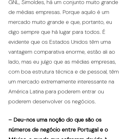
GNL, Simoldes, há um conjunto muito grande
de médias empresas. Porque aquilo é um
mercado muito grande e que, portanto, eu
digo sempre que há lugar para todos. É
evidente que os Estados Unidos têm uma
vantagem comparativa enorme, estão ali ao
lado, mas eu julgo que as médias empresas,
com boa estrutura técnica e de pessoal, têm
um mercado extremamente interessante na
América Latina para poderem entrar ou
poderem desenvolver os negócios.
– Deu-nos uma noção do que são os
números de negócio entre Portugal e o