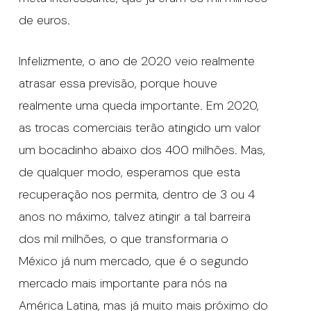
de euros.
Infelizmente, o ano de 2020 veio realmente
atrasar essa previsão, porque houve
realmente uma queda importante. Em 2020,
as trocas comerciais terão atingido um valor
um bocadinho abaixo dos 400 milhões. Mas,
de qualquer modo, esperamos que esta
recuperação nos permita, dentro de 3 ou 4
anos no máximo, talvez atingir a tal barreira
dos mil milhões, o que transformaria o
México já num mercado, que é o segundo
mercado mais importante para nós na
América Latina, mas já muito mais próximo do