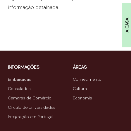
informação detalhada.
A CASA
INFORMAÇÕES
ÁREAS
Embaixadas
Conhecimento
Consulados
Cultura
Câmaras de Comércio
Economia
Círculo de Universidades
Integração em Portugal