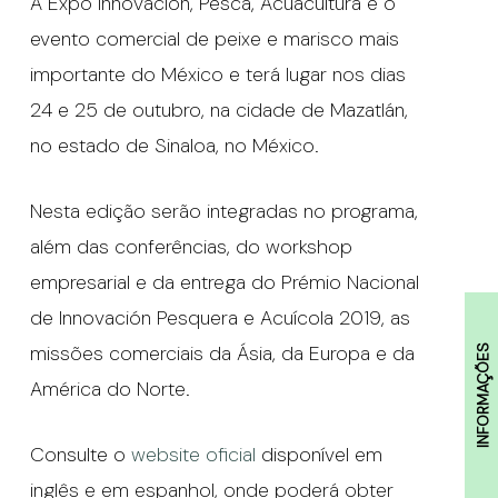
A Expo Innovación, Pesca, Acuacultura é o
evento comercial de peixe e marisco mais
importante do México e terá lugar nos dias
24 e 25 de outubro, na cidade de Mazatlán,
no estado de Sinaloa, no México.
Nesta edição serão integradas no programa,
além das conferências, do workshop
empresarial e da entrega do Prémio Nacional
de Innovación Pesquera e Acuícola 2019, as
missões comerciais da Ásia, da Europa e da
INFORMAÇÕES
América do Norte.
Consulte o
website oficial
disponível em
inglês e em espanhol, onde poderá obter