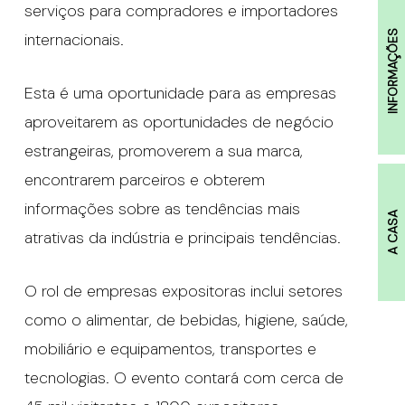
serviços para compradores e importadores
INFORMAÇÕES
internacionais.
Esta é uma oportunidade para as empresas
aproveitarem as oportunidades de negócio
estrangeiras, promoverem a sua marca,
encontrarem parceiros e obterem
informações sobre as tendências mais
A CASA
atrativas da indústria e principais tendências.
O rol de empresas expositoras inclui setores
como o alimentar, de bebidas, higiene, saúde,
mobiliário e equipamentos, transportes e
tecnologias. O evento contará com cerca de