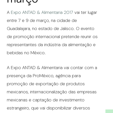
A
Expo ANTAD & Alimentaria 2017
vai ter lugar
entre 7 e 9 de março, na cidade de
Guadalajara, no estado de Jalisco. O evento
de promoção internacional pretende reunir os
representantes da indústria da alimentação e
bebidas no México.
A Expo ANTAD & Alimentaria vai contar com a
presença da ProMéxico, agência para
promoção de exportação de produtos
mexicanos, internacionalização das empresas
mexicanas e captação de investimento
estrangeiro, que vai disponibilizar diversos