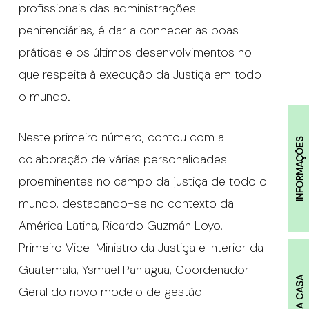
profissionais das administrações
penitenciárias, é dar a conhecer as boas
práticas e os últimos desenvolvimentos no
que respeita à execução da Justiça em todo
o mundo.
Neste primeiro número, contou com a
INFORMAÇÕES
colaboração de várias personalidades
proeminentes no campo da justiça de todo o
mundo, destacando-se no contexto da
América Latina, Ricardo Guzmán Loyo,
Primeiro Vice-Ministro da Justiça e Interior da
Guatemala, Ysmael Paniagua, Coordenador
A CASA
Geral do novo modelo de gestão