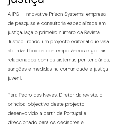
A IPS – Innovative Prison Systems, empresa
de pesquisa e consultoria especializada em
justiça, laça o primeiro número da Revista
Justice Trends, um projecto editorial que visa
abordar tópicos contemporâneos e globais
relacionados com os sistemas penitenciários,
sanções e medidas na comunidade e justiça
juvenil.
Para Pedro das Neves, Diretor da revista, o
principal objectivo deste projecto
desenvolvido a partir de Portugal e
direccionado para os decisores e