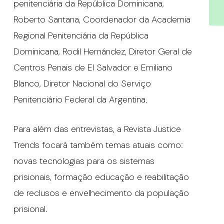
penitenciária da República Dominicana,
Roberto Santana, Coordenador da Academia
Regional Penitenciária da República
Dominicana, Rodil Hernández, Diretor Geral de
Centros Penais de El Salvador e Emiliano
Blanco, Diretor Nacional do Serviço
Penitenciário Federal da Argentina.
Para além das entrevistas, a Revista Justice
Trends focará também temas atuais como:
novas tecnologias para os sistemas
prisionais, formação educação e reabilitação
de reclusos e envelhecimento da população
prisional.