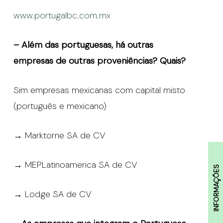
www.portugalbc.com.mx
– Além das portuguesas, há outras
empresas de outras proveniências? Quais?
Sim empresas mexicanas com capital misto
(português e mexicano)
→ Marktorne SA de CV
→ MEPLatinoamerica SA de CV
INFORMAÇÕES
→ Lodge SA de CV