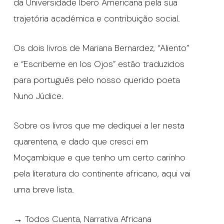
da Universidade Ibero Americana pela sua
trajetória académica e contribuição social.
Os dois livros de Mariana Bernardez, “Aliento”
e “Escribeme en los Ojos” estão traduzidos
para português pelo nosso querido poeta
Nuno Júdice.
Sobre os livros que me dediquei a ler nesta
quarentena, e dado que cresci em
Moçambique e que tenho um certo carinho
pela literatura do continente africano, aqui vai
uma breve lista.
→ Todos Cuenta, Narrativa Africana