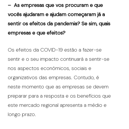
– As empresas que vos procuram e que
vocês ajudaram e ajudam começaram já a
sentir os efeitos da pandemia? Se sim, quais
empresas e que efeitos?
Os efeitos da COVID-19 estão a fazer-se
sentir e o seu impacto continuará a sentir-se
nos aspectos económicos, sociais e
organizativos das empresas. Contudo, é
neste momento que as empresas se devem
preparar para a resposta e os benefícios que
este mercado regional apresenta a médio e
longo prazo.