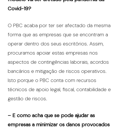
Covid-19?
O PBC acaba por ter ser afectado da mesma
forma que as empresas que se encontram a
operar dentro dos seus escritórios. Assim,
procuramos apoiar estas empresas nos
aspectos de contingências laborais, acordos
bancários e mitigação de riscos operativos.
Isto porque o PBC conta com recursos
técnicos de apoio legal, fiscal, contabilidade e
gestão de riscos.
– E como acha que se pode ajudar as
empresas a minimizar os danos provocados