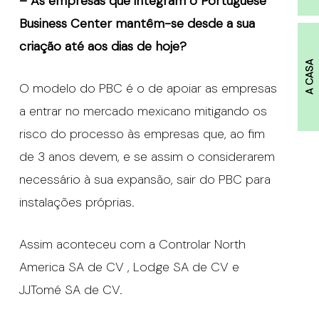
– As empresas que integram o Portuguese
Business Center mantêm-se desde a sua
criação até aos dias de hoje?
A CASA
O modelo do PBC é o de apoiar as empresas
a entrar no mercado mexicano mitigando os
risco do processo às empresas que, ao fim
de 3 anos devem, e se assim o considerarem
necessário à sua expansão, sair do PBC para
instalações próprias.
Assim aconteceu com a Controlar North
America SA de CV , Lodge SA de CV e
JJTomé SA de CV.