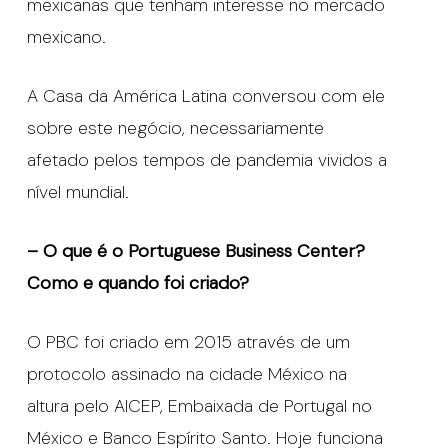
mexicanas que tenham interesse no mercado
mexicano.
A Casa da América Latina conversou com ele
sobre este negócio, necessariamente
afetado pelos tempos de pandemia vividos a
nível mundial.
– O que é o Portuguese Business Center?
Como e quando foi criado?
O PBC foi criado em 2015 através de um
protocolo assinado na cidade México na
altura pelo AICEP, Embaixada de Portugal no
México e Banco Espírito Santo. Hoje funciona