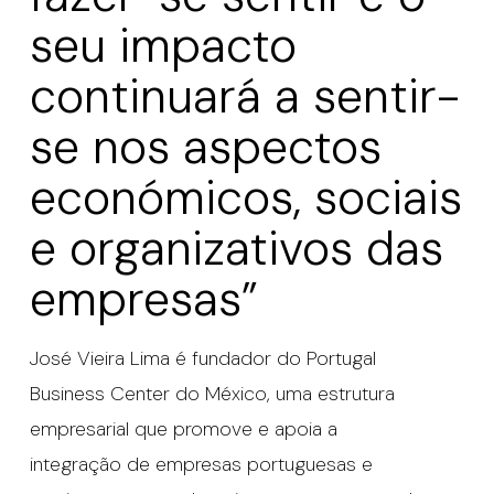
seu impacto
continuará a sentir-
se nos aspectos
económicos, sociais
e organizativos das
empresas”
José Vieira Lima é fundador do Portugal
Business Center do México, uma estrutura
empresarial que promove e apoia a
integração de empresas portuguesas e