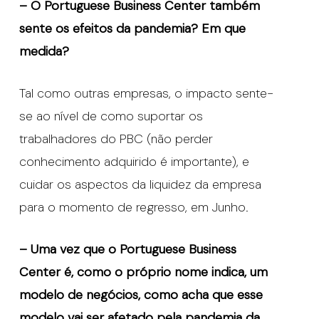
– O Portuguese Business Center também
sente os efeitos da pandemia? Em que
medida?
Tal como outras empresas, o impacto sente-
se ao nível de como suportar os
trabalhadores do PBC (não perder
conhecimento adquirido é importante), e
cuidar os aspectos da liquidez da empresa
para o momento de regresso, em Junho.
– Uma vez que o Portuguese Business
Center é, como o próprio nome indica, um
modelo de negócios, como acha que esse
modelo vai ser afetado pela pandemia da