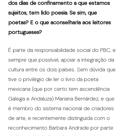
dos dias de confinamento a que estamos
sujeitos, tem lido poesia. Se sim, que
poetas? E o que aconselharia aos leitores
portugueses?
É parte da responsabilidade social do PBC, e
sempre que possível, apoiar a integração da
cultura entre os dois países. Sem dúvida que
tive o privilégio de ler o livro da poeta
mexicana (que por certo tem ascendência
Galega e Andaluza) Mariana Bernárdez, e que
é membro do sistema nacional de criadores
de arte, e recentemente distinguida com o
reconhecimento Barbara Andrade por parte