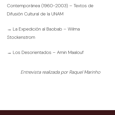
Contemporánea (1960-2003) – Textos de
Difusión Cultural de la UNAM
→ La Expedición al Baobab – Wilma
Stockenstrom
→ Los Desorientados – Amin Maalouf
Entrevista realizada por Raquel Marinho