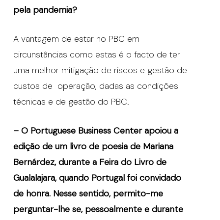
pela pandemia?
A vantagem de estar no PBC em
circunstâncias como estas é o facto de ter
uma melhor mitigação de riscos e gestão de
custos de operação, dadas as condições
técnicas e de gestão do PBC.
– O Portuguese Business Center apoiou a
edição de um livro de poesia de Mariana
Bernárdez, durante a Feira do Livro de
Gualalajara, quando Portugal foi convidado
de honra. Nesse sentido, permito-me
perguntar-lhe se, pessoalmente e durante