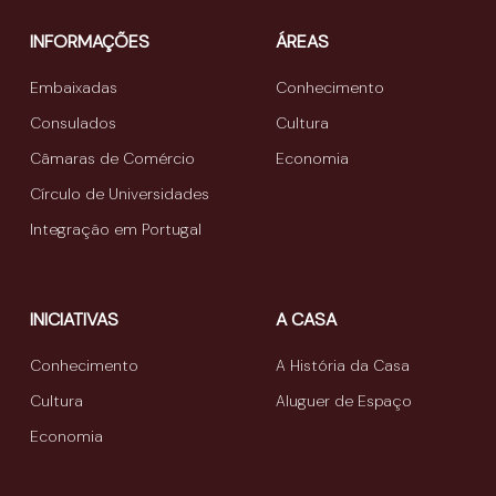
INFORMAÇÕES
ÁREAS
Embaixadas
Conhecimento
Consulados
Cultura
Câmaras de Comércio
Economia
Círculo de Universidades
Integração em Portugal
INICIATIVAS
A CASA
Conhecimento
A História da Casa
Cultura
Aluguer de Espaço
Economia