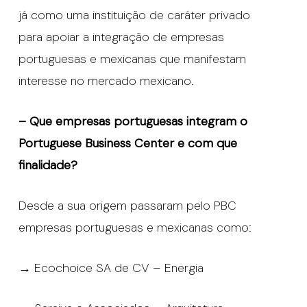
já como uma instituição de caráter privado
para apoiar a integração de empresas
portuguesas e mexicanas que manifestam
interesse no mercado mexicano.
– Que empresas portuguesas integram o
Portuguese Business Center e com que
finalidade?
Desde a sua origem passaram pelo PBC
empresas portuguesas e mexicanas como:
→ Ecochoice SA de CV – Energia