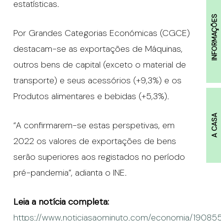
estatísticas.
INFORMAÇÕES
Por Grandes Categorias Económicas (CGCE)
destacam-se as exportações de Máquinas,
outros bens de capital (exceto o material de
transporte) e seus acessórios (+9,3%) e os
Produtos alimentares e bebidas (+5,3%).
A CASA
“A confirmarem-se estas perspetivas, em
2022 os valores de exportações de bens
serão superiores aos registados no período
pré-pandemia”, adianta o INE.
Leia a notícia completa:
https://www.noticiasaominuto.com/economia/19085