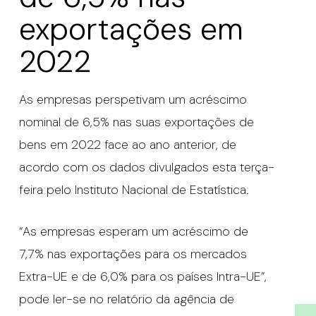
exportações em
2022
As empresas perspetivam um acréscimo
nominal de 6,5% nas suas exportações de
bens em 2022 face ao ano anterior, de
acordo com os dados divulgados esta terça-
feira pelo Instituto Nacional de Estatística.
“As empresas esperam um acréscimo de
7,7% nas exportações para os mercados
Extra-UE e de 6,0% para os países Intra-UE”,
pode ler-se no relatório da agência de