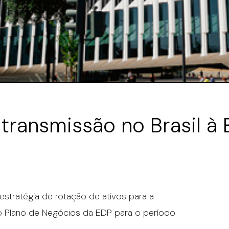
transmissão no Brasil à 
estratégia de rotação de ativos para a
 no Plano de Negócios da EDP para o período