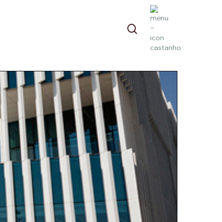
pesquisa