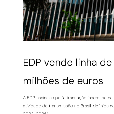
EDP vende linha de 
milhões de euros
A EDP assinala que “a transação insere-se na 
atividade de transmissão no Brasil, definida