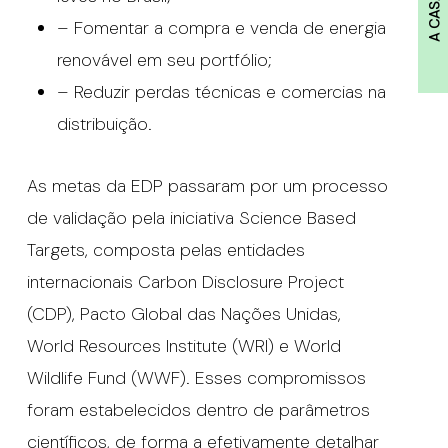
A CASA
– Fomentar a compra e venda de energia
renovável em seu portfólio;
– Reduzir perdas técnicas e comercias na
distribuição.
As metas da EDP passaram por um processo
de validação pela iniciativa Science Based
Targets, composta pelas entidades
internacionais Carbon Disclosure Project
(CDP), Pacto Global das Nações Unidas,
World Resources Institute (WRI) e World
Wildlife Fund (WWF). Esses compromissos
foram estabelecidos dentro de parâmetros
científicos, de forma a efetivamente detalhar