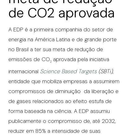
de CO2 aprovada
A EDP é a primeira companhia do setor de
energia na América Latina e de grande porte
no Brasil a ter sua meta de redução de
emissões de CO
aprovada pela iniciativa
2
internacional
Science Based Targets
(SBTi)
,
entidade que mobiliza empresas a assumirem
compromissos de diminuição da liberação e
de gases relacionados ao efeito estufa de
forma baseada na ciência. A EDP assumiu
publicamente o compromisso de, até 2032,
reduzir em 85% a intensidade de suas