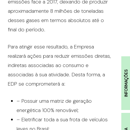
emissões face a 2017, deixando de produzir
aproximadamente 8 milhões de toneladas
desses gases em termos absolutos até o
final do período.
Para atingir esse resultado, a Empresa
realizará ações para reduzir emissões diretas,
indiretas associadas ao consumo e
INFORMAÇÕES
associadas à sua atividade. Desta forma, a
EDP se comprometerá a:
– Possuir uma matriz de geração
energética 100% renovável;
– Eletrificar toda a sua frota de veículos
leves no Brasil;