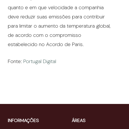
quanto e em que velocidade a companhia
deve reduzir suas emissões para contribuir
para limitar o aumento da temperatura global,
de acordo com o compromisso
estabelecido no Acordo de Paris.
Fonte:
Portugal Digital
INFORMAÇÕES
ÁREAS