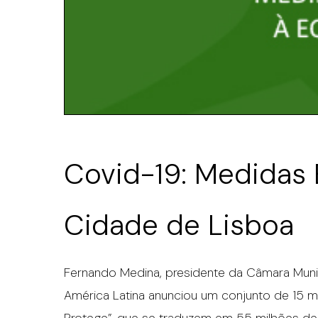
Covid-19: Medidas 
Cidade de Lisboa
Fernando Medina, presidente da Câmara Muni
América Latina anunciou um conjunto de 15 