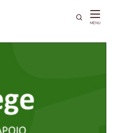
pesquisa