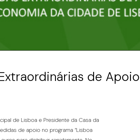
Extraordinárias de Apoi
cipal de Lisboa e Presidente da Casa da
medidas de apoio no programa “Lisboa