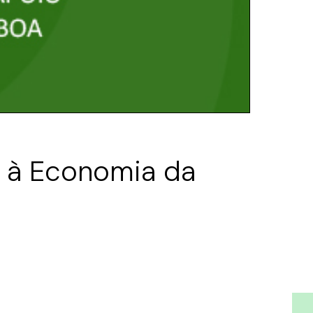
o à Economia da