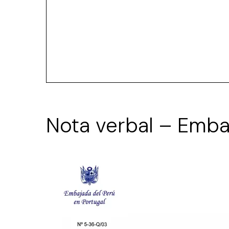
Nota verbal – Emba