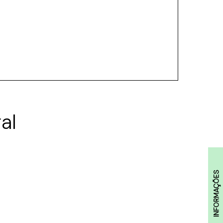
al
INFORMAÇÕES