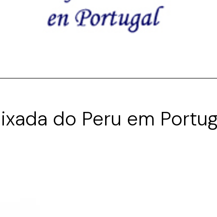
ixada do Peru em Portug